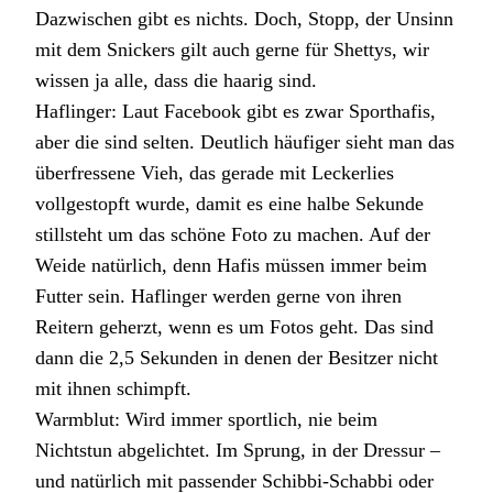
Dazwischen gibt es nichts. Doch, Stopp, der Unsinn
mit dem Snickers gilt auch gerne für Shettys, wir
wissen ja alle, dass die haarig sind.
Haflinger: Laut Facebook gibt es zwar Sporthafis,
aber die sind selten. Deutlich häufiger sieht man das
überfressene Vieh, das gerade mit Leckerlies
vollgestopft wurde, damit es eine halbe Sekunde
stillsteht um das schöne Foto zu machen. Auf der
Weide natürlich, denn Hafis müssen immer beim
Futter sein. Haflinger werden gerne von ihren
Reitern geherzt, wenn es um Fotos geht. Das sind
dann die 2,5 Sekunden in denen der Besitzer nicht
mit ihnen schimpft.
Warmblut: Wird immer sportlich, nie beim
Nichtstun abgelichtet. Im Sprung, in der Dressur –
und natürlich mit passender Schibbi-Schabbi oder