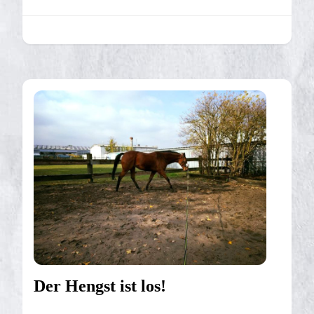
Der Hengst ist los!