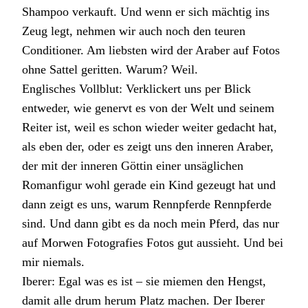
Shampoo verkauft. Und wenn er sich mächtig ins
Zeug legt, nehmen wir auch noch den teuren
Conditioner. Am liebsten wird der Araber auf Fotos
ohne Sattel geritten. Warum? Weil.
Englisches Vollblut: Verklickert uns per Blick
entweder, wie genervt es von der Welt und seinem
Reiter ist, weil es schon wieder weiter gedacht hat,
als eben der, oder es zeigt uns den inneren Araber,
der mit der inneren Göttin einer unsäglichen
Romanfigur wohl gerade ein Kind gezeugt hat und
dann zeigt es uns, warum Rennpferde Rennpferde
sind. Und dann gibt es da noch mein Pferd, das nur
auf Morwen Fotografies Fotos gut aussieht. Und bei
mir niemals.
Iberer: Egal was es ist – sie miemen den Hengst,
damit alle drum herum Platz machen. Der Iberer