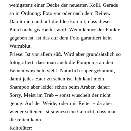
wenigstens einer Decke der neuesten Kolli. Gerade
so in Ordnung: Foto vor oder nach dem Reiten.
Damit niemand auf die Idee kommt, dass dieses
Pferd nicht gearbeitet wird. Wenn keiner der Punkte
gegeben ist, ist das auf dem Foto garantiert kein
Warmblut.
Friese: Ist vor allem süß. Wird aber grundsätzlich so
fotografiert, dass man auch die Pompoms an den
Beinen wuscheln sieht. Natürlich super gekämmt,
damit jedes Haar zu sehen ist. Ich kauf mein
Shampoo aber leider schon beim Araber, daher:
Sorry. Meist im Trab – sonst wuschelt der nicht
genug. Auf der Weide, oder mit Reiter – da aber
wieder seltener. Ist sowieso ein Gerücht, dass man
die reiten kann.
Kaltblüter: