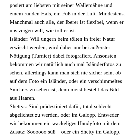
posiert am liebsten mit seiner Wallemähne und
einem runden Hals, ein Fuß in der Luft. Mindestens.
Manchmal auch alle, der Iberer ist flexibel, wenn er
uns zeigen will, wie toll er ist.
Isländer: Will ungern beim tölten in freier Natur
erwischt werden, wird daher nur bei äußerster
Nötigung (Turnier) dabei fotografiert. Ansonsten
bekommen wir natürlich auch mal Isländerfotos zu
sehen, allerdings kann man sich nie sicher sein, ob
auf dem Foto ein Isländer, oder ein verschimmeltes
Snickers zu sehen ist, denn meist besteht das Bild
aus Haaren.
Shettys: Sind prädestiniert dafür, total schlecht
abgelichtet zu werden, oder im Galopp. Entweder
wir bekommen ein wackeliges Handyfoto mit dem
Zusatz: Soooooo süß – oder ein Shetty im Galopp.