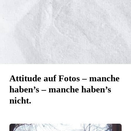
Attitude auf Fotos – manche
haben’s – manche haben’s
nicht.