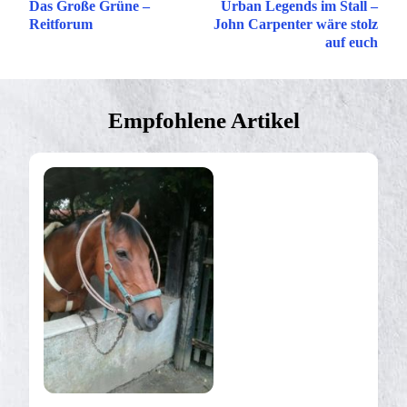
Das Große Grüne –
Urban Legends im Stall –
Reitforum
John Carpenter wäre stolz
auf euch
Empfohlene Artikel