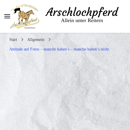
Arschlochpferd
Allein unter Reitern
Start
Allgemein
Attitude auf Fotos – manche haben’s – manche haben’s nicht.