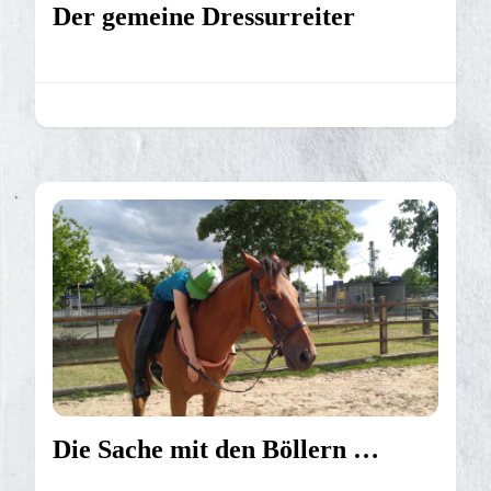
Der gemeine Dressurreiter
Die Sache mit den Böllern …