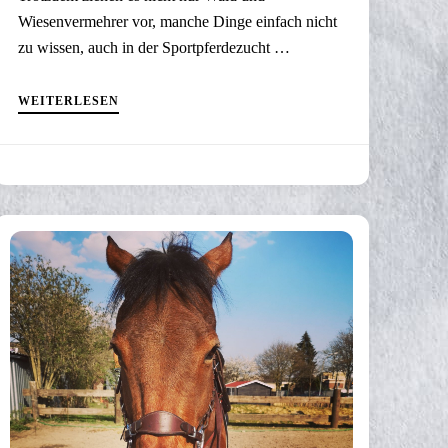
Wiesenvermehrer vor, manche Dinge einfach nicht
zu wissen, auch in der Sportpferdezucht …
WEITERLESEN