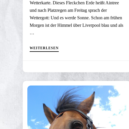
Wetterkarte. Dieses Fleckchen Erde heißt Aintree
und nach Platzregen am Freitag sprach der
Wettergott: Und es werde Sonne. Schon am frühen
Morgen ist der Himmel über Liverpool blau und als
…
WEITERLESEN