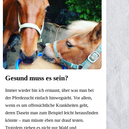
Gesund muss es sein?
Immer wieder bin ich erstaunt, über was man bei
der Pferdezucht einfach hinwegsieht. Vor allem,
wenn es um offensichtliche Krankheiten geht,
deren Dasein man zum Beispiel leicht herausfinden
könnte – man müsste eben nur drauf testen.
Trotzdem ziehen es nicht nur Wald und