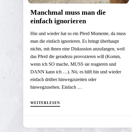
Manchmal muss man die
einfach ignorieren
Hin und wieder hat so ein Pferd Momente, da muss
man die einfach ignorieren. Es bringt überhaupt
nichts, mit ihnen eine Diskussion anzufangen, weil
das Pferd die geradezu provozieren will (Komm,
wenn ich SO mache, MUSS sie reagieren und
DANN kann ich …). Nö, es hilft hin und wieder
einfach drüber hinwegzureiten oder
hinwegzusehen. Einfach …
WEITERLESEN