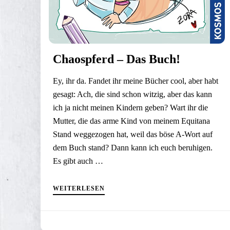
Chaospferd – Das Buch!
Ey, ihr da. Fandet ihr meine Bücher cool, aber habt
gesagt: Ach, die sind schon witzig, aber das kann
ich ja nicht meinen Kindern geben? Wart ihr die
Mutter, die das arme Kind von meinem Equitana
Stand weggezogen hat, weil das böse A-Wort auf
dem Buch stand? Dann kann ich euch beruhigen.
Es gibt auch …
WEITERLESEN