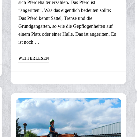
sich Pferdehalter erzählen. Das Pferd ist
“angeritten”. Was das eigentlich bedeuten sollte:
Das Pferd kennt Sattel, Trense und die
Grundgangarten, so wie die Gepflogenheiten auf
einem Platz oder einer Halle. Das ist angeritten. Es
ist noch …
WEITERLESEN