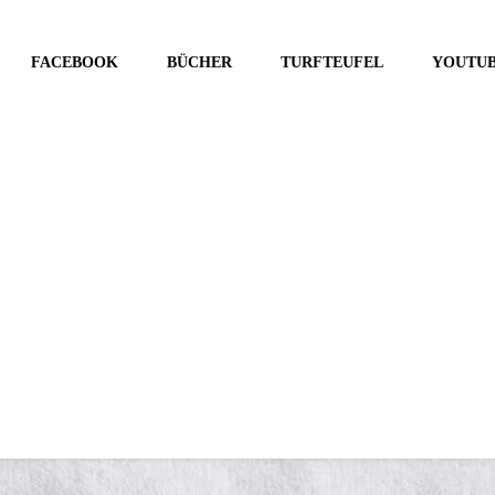
FACEBOOK
BÜCHER
TURFTEUFEL
YOUTU