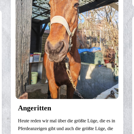
Angeritten
Heute reden wir mal über die größte Lüge, die es in
Pferdeanzeigen gibt und auch die größte Lüge, die