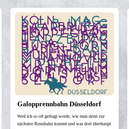
Galopprennbahn Düsseldorf
Weil ich so oft gefragt werde, wie man denn zur
nächsten Rennbahn kommt und was dort überhaupt