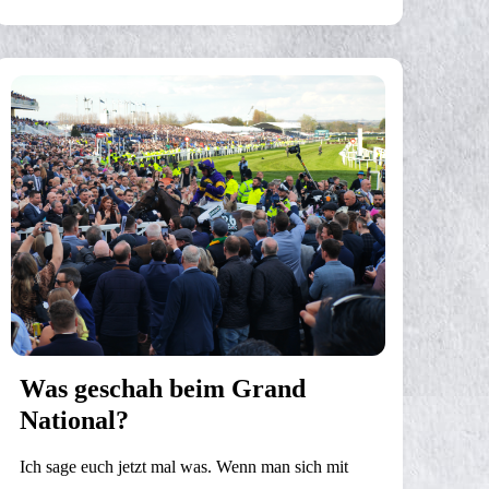
Was geschah beim Grand
National?
Ich sage euch jetzt mal was. Wenn man sich mit