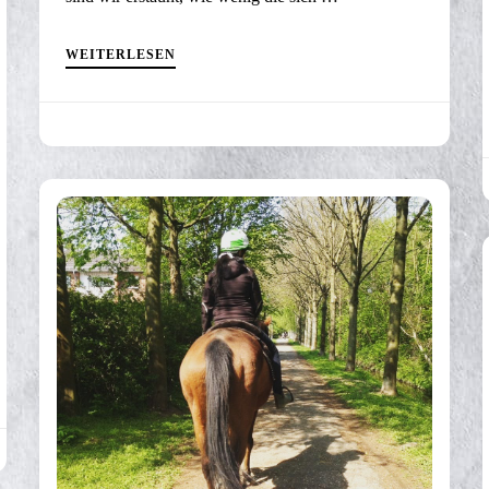
WEITERLESEN