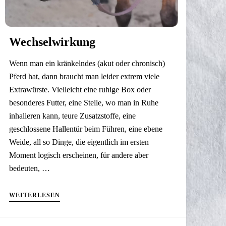
Wechselwirkung
Wenn man ein kränkelndes (akut oder chronisch)
Pferd hat, dann braucht man leider extrem viele
Extrawürste. Vielleicht eine ruhige Box oder
besonderes Futter, eine Stelle, wo man in Ruhe
inhalieren kann, teure Zusatzstoffe, eine
geschlossene Hallentür beim Führen, eine ebene
Weide, all so Dinge, die eigentlich im ersten
Moment logisch erscheinen, für andere aber
bedeuten, …
WEITERLESEN