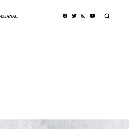
BEKANAL