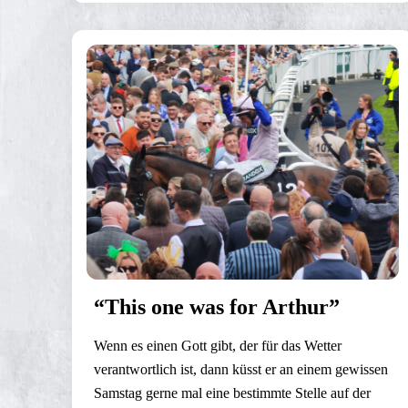
“This one was for Arthur”
Wenn es einen Gott gibt, der für das Wetter
verantwortlich ist, dann küsst er an einem gewissen
Samstag gerne mal eine bestimmte Stelle auf der