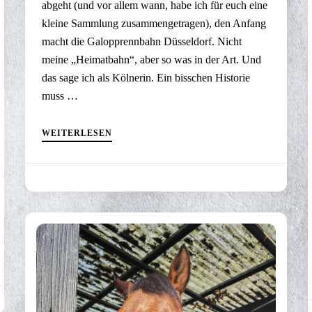
abgeht (und vor allem wann, habe ich für euch eine
kleine Sammlung zusammengetragen), den Anfang
macht die Galopprennbahn Düsseldorf. Nicht
meine „Heimatbahn“, aber so was in der Art. Und
das sage ich als Kölnerin. Ein bisschen Historie
muss …
WEITERLESEN