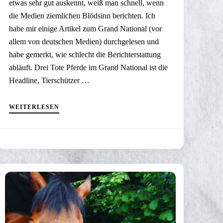
etwas sehr gut auskennt, weiß man schnell, wenn
die Medien ziemlichen Blödsinn berichten. Ich
habe mir einige Artikel zum Grand National (vor
allem von deutschen Medien) durchgelesen und
habe gemerkt, wie schlecht die Berichterstattung
abläuft. Drei Tote Pferde im Grand National ist die
Headline, Tierschützer …
WEITERLESEN