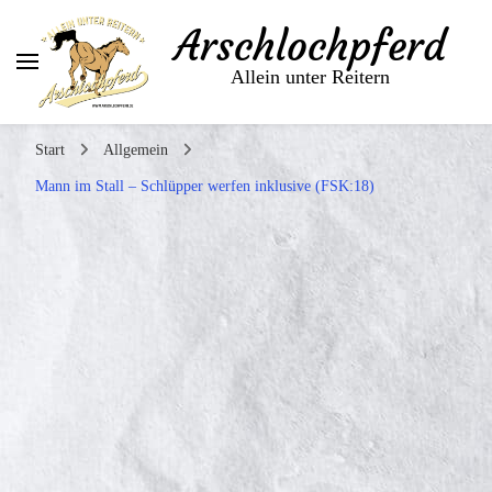
Arschlochpferd
Allein unter Reitern
Start
Allgemein
Mann im Stall – Schlüpper werfen inklusive (FSK:18)