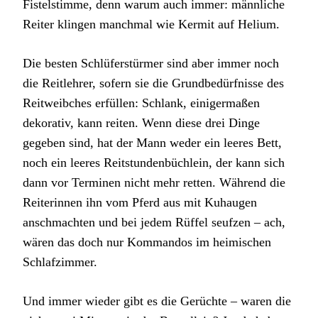
Fistelstimme, denn warum auch immer: männliche
Reiter klingen manchmal wie Kermit auf Helium.
Die besten Schlüferstürmer sind aber immer noch
die Reitlehrer, sofern sie die Grundbedürfnisse des
Reitweibches erfüllen: Schlank, einigermaßen
dekorativ, kann reiten. Wenn diese drei Dinge
gegeben sind, hat der Mann weder ein leeres Bett,
noch ein leeres Reitstundenbüchlein, der kann sich
dann vor Terminen nicht mehr retten. Während die
Reiterinnen ihn vom Pferd aus mit Kuhaugen
anschmachten und bei jedem Rüffel seufzen – ach,
wären das doch nur Kommandos im heimischen
Schlafzimmer.
Und immer wieder gibt es die Gerüchte – waren die