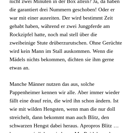
nicht zwei Minuten in der Box allein? Ja, da haben
die garantiert drei Nummern geschoben! Oder er
war mit einer ausreiten. Der wird bestimmt Zeit
gehabt haben, während er zwei Jungpferde am
Rockzipfel hatte, noch mal stell über die
zweibeinige Stute drüberzurutschen. Ohne Gerüchte
wird kein Mann im Stall auskommen. Wenn die
Mädels nichts bekommen, dichten sie ihm gerne
etwas an.
Manche Männer nutzen das aus, solche
Pappenheimer kennen wir alle. Aber immer wieder
fällt eine drauf rein, die wird ihn schon ändern. Ist
wie mit wilden Hengsten, wenn man die nur doll
streichelt, dann bekommt man auch Blitz, den
schwarzen Hengst dabei heraus. Apropros Blitz …