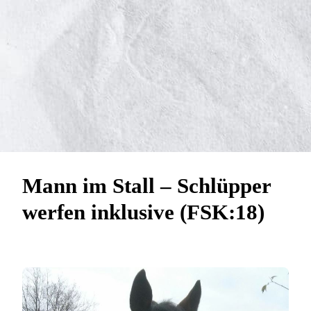
Mann im Stall – Schlüpper
werfen inklusive (FSK:18)