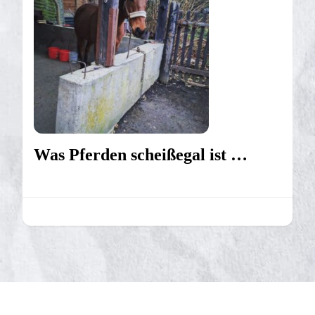
Was Pferden scheißegal ist …