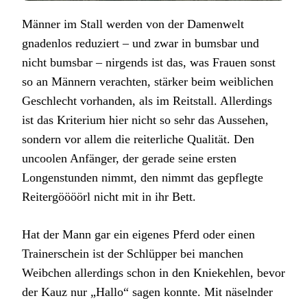
Männer im Stall werden von der Damenwelt
gnadenlos reduziert – und zwar in bumsbar und
nicht bumsbar – nirgends ist das, was Frauen sonst
so an Männern verachten, stärker beim weiblichen
Geschlecht vorhanden, als im Reitstall. Allerdings
ist das Kriterium hier nicht so sehr das Aussehen,
sondern vor allem die reiterliche Qualität. Den
uncoolen Anfänger, der gerade seine ersten
Longenstunden nimmt, den nimmt das gepflegte
Reitergöööörl nicht mit in ihr Bett.
Hat der Mann gar ein eigenes Pferd oder einen
Trainerschein ist der Schlüpper bei manchen
Weibchen allerdings schon in den Kniekehlen, bevor
der Kauz nur „Hallo“ sagen konnte. Mit näselnder