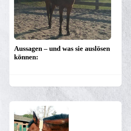
Aussagen – und was sie auslösen
können: