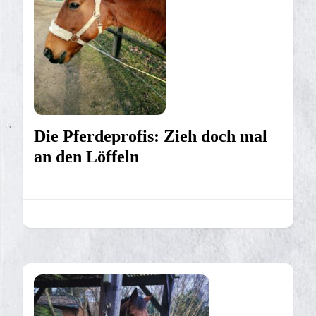
Die Pferdeprofis: Zieh doch mal
an den Löffeln