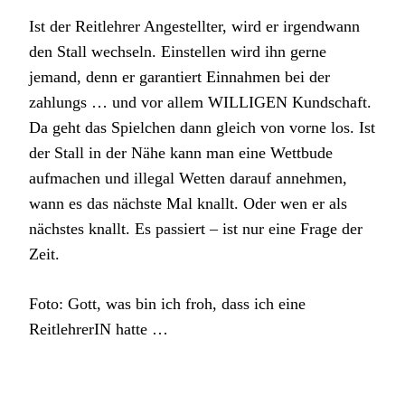
Ist der Reitlehrer Angestellter, wird er irgendwann
den Stall wechseln. Einstellen wird ihn gerne
jemand, denn er garantiert Einnahmen bei der
zahlungs … und vor allem WILLIGEN Kundschaft.
Da geht das Spielchen dann gleich von vorne los. Ist
der Stall in der Nähe kann man eine Wettbude
aufmachen und illegal Wetten darauf annehmen,
wann es das nächste Mal knallt. Oder wen er als
nächstes knallt. Es passiert – ist nur eine Frage der
Zeit.
Foto: Gott, was bin ich froh, dass ich eine
ReitlehrerIN hatte …