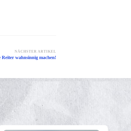
NÄCHSTER ARTIKEL
e Reiter wahnsinnig machen!