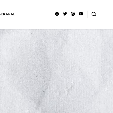
BEKANAL