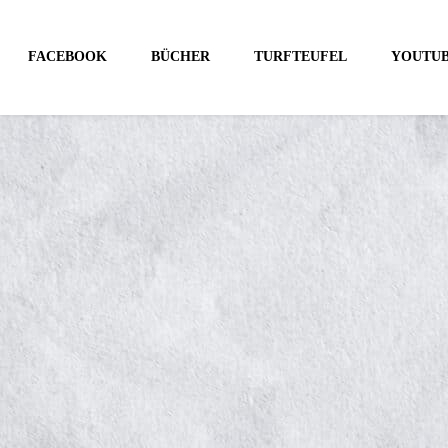
FACEBOOK
BÜCHER
TURFTEUFEL
YOUTU