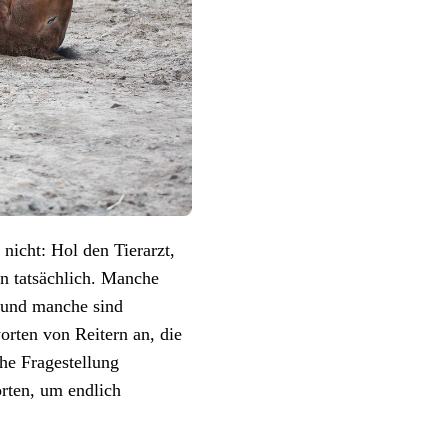
 nicht: Hol den Tierarzt,
n tatsächlich. Manche
 und manche sind
rten von Reitern an, die
che Fragestellung
orten, um endlich