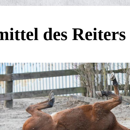
mittel des Reiters