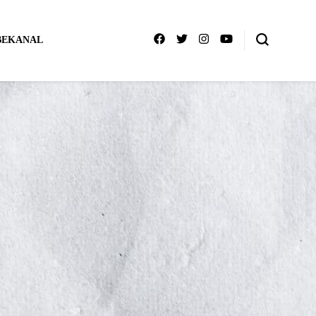
BEKANAL