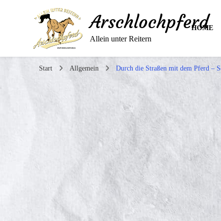
Arschlochpferd
HOME
Allein unter Reitern
Start
Allgemein
Durch die Straßen mit dem Pferd –