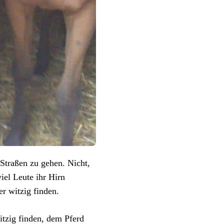
 Straßen zu gehen. Nicht,
iel Leute ihr Hirn
r witzig finden.
witzig finden, dem Pferd