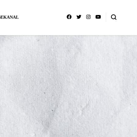
BEKANAL