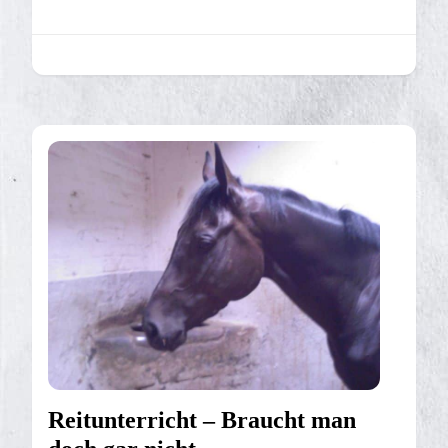
Reitunterricht – Braucht man