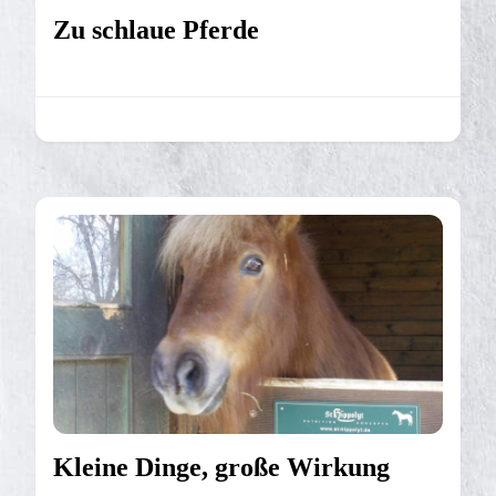
Zu schlaue Pferde
Kleine Dinge, große Wirkung