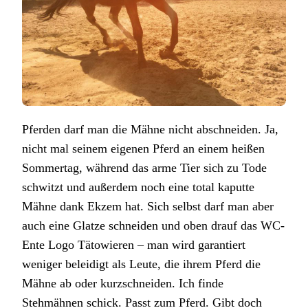
Pferden darf man die Mähne nicht abschneiden. Ja,
nicht mal seinem eigenen Pferd an einem heißen
Sommertag, während das arme Tier sich zu Tode
schwitzt und außerdem noch eine total kaputte
Mähne dank Ekzem hat. Sich selbst darf man aber
auch eine Glatze schneiden und oben drauf das WC-
Ente Logo Tätowieren – man wird garantiert
weniger beleidigt als Leute, die ihrem Pferd die
Mähne ab oder kurzschneiden. Ich finde
Stehmähnen schick. Passt zum Pferd. Gibt doch