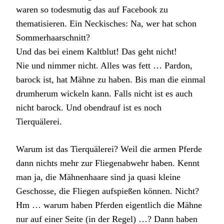
waren so todesmutig das auf Facebook zu
thematisieren. Ein Neckisches: Na, wer hat schon
Sommerhaarschnitt?
Und das bei einem Kaltblut! Das geht nicht!
Nie und nimmer nicht. Alles was fett … Pardon,
barock ist, hat Mähne zu haben. Bis man die einmal
drumherum wickeln kann. Falls nicht ist es auch
nicht barock. Und obendrauf ist es noch
Tierquälerei.
Warum ist das Tierquälerei? Weil die armen Pferde
dann nichts mehr zur Fliegenabwehr haben. Kennt
man ja, die Mähnenhaare sind ja quasi kleine
Geschosse, die Fliegen aufspießen können. Nicht?
Hm … warum haben Pferden eigentlich die Mähne
nur auf einer Seite (in der Regel) …? Dann haben