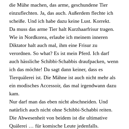
die Mühe machen, das arme, geschundene Tier
einzuflechten. Ja, das auch. Außerdem flechte ich
scheiße. Und ich habe dazu keine Lust. Korrekt.
Da muss das arme Tier halt Kurzhaarfrisur tragen.
Wie in Nordkorea, erlaube ich meinem inneren
Diktator halt auch mal, ihm eine Frisur zu
verordnen. So what? Es ist mein Pferd. Ich darf
auch hässliche Schibbi-Schabbis draufpacken, wenn
ich das möchte! Da sagt dann keiner, dass es
Tierquälerei ist. Die Mähne ist auch nicht mehr als
ein modisches Accessoir, das mal irgendwann dazu
kam.
Nur darf man das eben nicht abschneiden. Und
natürlich auch nicht ohne Schibbi-Schabbi reiten.
Die Abwesenheit von beidem ist die ultimative
Quälerei … für komische Leute jedenfalls.