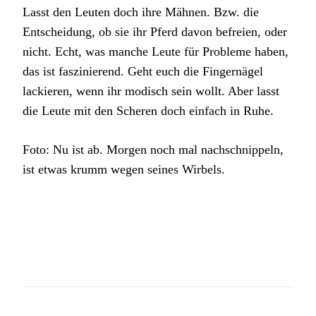
Lasst den Leuten doch ihre Mähnen. Bzw. die
Entscheidung, ob sie ihr Pferd davon befreien, oder
nicht. Echt, was manche Leute für Probleme haben,
das ist faszinierend. Geht euch die Fingernägel
lackieren, wenn ihr modisch sein wollt. Aber lasst
die Leute mit den Scheren doch einfach in Ruhe.
Foto: Nu ist ab. Morgen noch mal nachschnippeln,
ist etwas krumm wegen seines Wirbels.