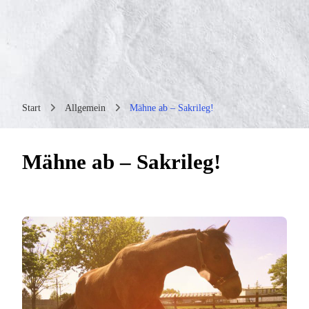
Start
Allgemein
Mähne ab – Sakrileg!
Mähne ab – Sakrileg!