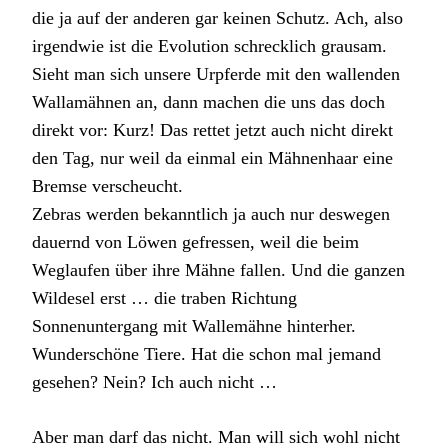
die ja auf der anderen gar keinen Schutz. Ach, also
irgendwie ist die Evolution schrecklich grausam.
Sieht man sich unsere Urpferde mit den wallenden
Wallamähnen an, dann machen die uns das doch
direkt vor: Kurz! Das rettet jetzt auch nicht direkt
den Tag, nur weil da einmal ein Mähnenhaar eine
Bremse verscheucht.
Zebras werden bekanntlich ja auch nur deswegen
dauernd von Löwen gefressen, weil die beim
Weglaufen über ihre Mähne fallen. Und die ganzen
Wildesel erst … die traben Richtung
Sonnenuntergang mit Wallemähne hinterher.
Wunderschöne Tiere. Hat die schon mal jemand
gesehen? Nein? Ich auch nicht …
Aber man darf das nicht. Man will sich wohl nicht