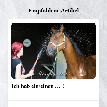
Empfohlene Artikel
Ich hab ein/einen … !