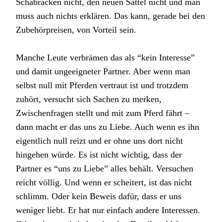
Schabracken nicht, den neuen Sattel nicht und man
muss auch nichts erklären. Das kann, gerade bei den
Zubehörpreisen, von Vorteil sein.
Manche Leute verbrämen das als “kein Interesse”
und damit ungeeigneter Partner. Aber wenn man
selbst null mit Pferden vertraut ist und trotzdem
zuhört, versucht sich Sachen zu merken,
Zwischenfragen stellt und mit zum Pferd fährt –
dann macht er das uns zu Liebe. Auch wenn es ihn
eigentlich null reizt und er ohne uns dort nicht
hingehen würde. Es ist nicht wichtig, dass der
Partner es “uns zu Liebe” alles behält. Versuchen
reicht völlig. Und wenn er scheitert, ist das nicht
schlimm. Oder kein Beweis dafür, dass er uns
weniger liebt. Er hat nur einfach andere Interessen.