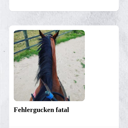
Fehlergucken fatal