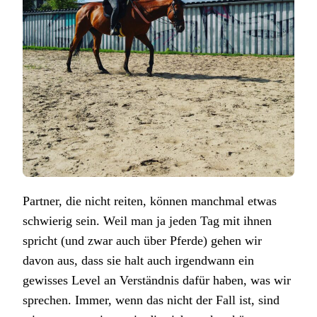
Partner, die nicht reiten, können manchmal etwas
schwierig sein. Weil man ja jeden Tag mit ihnen
spricht (und zwar auch über Pferde) gehen wir
davon aus, dass sie halt auch irgendwann ein
gewisses Level an Verständnis dafür haben, was wir
sprechen. Immer, wenn das nicht der Fall ist, sind