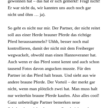
gewonnen hat – das hat er sich gemerkt! Fragt nicht!
Er war nicht da, wir kannten uns auch noch gar
nicht und öhm … ja).
So geht es nicht nur mir. Der Partner, der nicht reitet
soll aus einer Herde brauner Pferde das richtige
Pferd heraussammeln? Uhhh, besser noch mal
kontrollieren, damit der nicht mit dem Freiberger
wegwackelt, obwohl man einen Hannoveraner hat.
Auch wenn er das Pferd sonst kennt und auch schon
tausend Fotos davon angucken musste. Für den
Partner ist das Pferd halt braun. Und sieht aus wie
andere braune Pferde. Der Vorteil – der merkt gar
nicht, wenn man plötzlich zwei hat. Man muss halt
nur weiterhin braune Pferde kaufen. Also alles cool!
Ganz unbeteiligte Partner bemerken neue