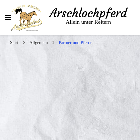
Arschlochpferd
Allein unter Reitern
Start
Allgemein
Partner und Pferde