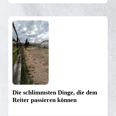
Die schlimmsten Dinge, die dem
Reiter passieren können