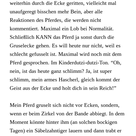
weiterhin durch die Ecke geritten, vielleicht mal
unaufgeregt bisschen mehr Bein, aber alle
Reaktionen des Pferdes, die werden nicht
kommentiert. Maximal ein Lob bei Normalität.
Schließlich KANN das Pferd ja sonst durch die
Gruselecke gehen. Es will heute nur nicht, weil es
schlecht gefusselt ist. Maximal wird noch mit dem
Pferd gesprochen. Im Kinderdutzi-dutzi-Ton. “Oh,
nein, ist das heute ganz schlimm? Ja, ist super
schlimm, mein armes Hascherl, gleich kommt der
Geist aus der Ecke und holt dich in sein Reich!”
Mein Pferd gruselt sich nicht vor Ecken, sondern,
wenn er beim Zirkel von der Bande abbiegt. In dem
Moment könnte hinter ihm (an solchen bockigen
Tagen) ein Säbelzahntiger lauern und dann trabt er