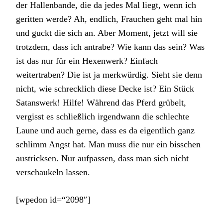
der Hallenbande, die da jedes Mal liegt, wenn ich
geritten werde? Ah, endlich, Frauchen geht mal hin
und guckt die sich an. Aber Moment, jetzt will sie
trotzdem, dass ich antrabe? Wie kann das sein? Was
ist das nur für ein Hexenwerk? Einfach
weitertraben? Die ist ja merkwürdig. Sieht sie denn
nicht, wie schrecklich diese Decke ist? Ein Stück
Satanswerk! Hilfe! Während das Pferd grübelt,
vergisst es schließlich irgendwann die schlechte
Laune und auch gerne, dass es da eigentlich ganz
schlimm Angst hat. Man muss die nur ein bisschen
austricksen. Nur aufpassen, dass man sich nicht
verschaukeln lassen.
[wpedon id=“2098″]