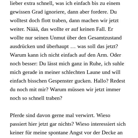
lieber extra schnell, was ich einfach bis zu einem
gewissen Grad ignoriere, dann aber fordere. Du
wolltest doch flott traben, dann machen wir jetzt
weiter. Näää, das wollte er auf keinen Fall. Er
wollte nur seinen Unmut über den Gesamtzustand
ausdrücken und überhaupt … was soll das jetzt?
Warum kann ich nicht einfach auf den Arm. Oder
noch besser: Du lässt mich ganz in Ruhe, ich suhle
mich gerade in meiner schlechten Laune und will
einfach bisschen Gespenster gucken. Hallo? Redest
du noch mit mir? Warum müssen wir jetzt immer
noch so schnell traben?
Pferde sind davon gerne mal verwirrt. Wieso
passiert hier jetzt gar nichts? Wieso interessiert sich
keiner für meine spontane Angst vor der Decke an