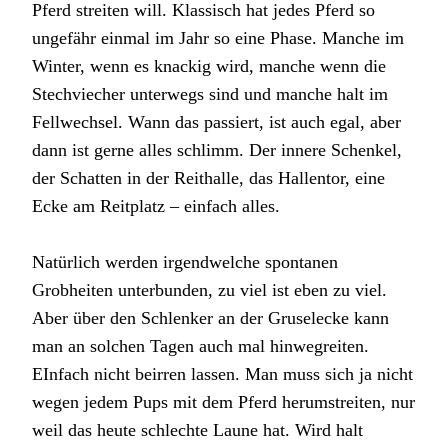
Pferd streiten will. Klassisch hat jedes Pferd so
ungefähr einmal im Jahr so eine Phase. Manche im
Winter, wenn es knackig wird, manche wenn die
Stechviecher unterwegs sind und manche halt im
Fellwechsel. Wann das passiert, ist auch egal, aber
dann ist gerne alles schlimm. Der innere Schenkel,
der Schatten in der Reithalle, das Hallentor, eine
Ecke am Reitplatz – einfach alles.
Natürlich werden irgendwelche spontanen
Grobheiten unterbunden, zu viel ist eben zu viel.
Aber über den Schlenker an der Gruselecke kann
man an solchen Tagen auch mal hinwegreiten.
EInfach nicht beirren lassen. Man muss sich ja nicht
wegen jedem Pups mit dem Pferd herumstreiten, nur
weil das heute schlechte Laune hat. Wird halt