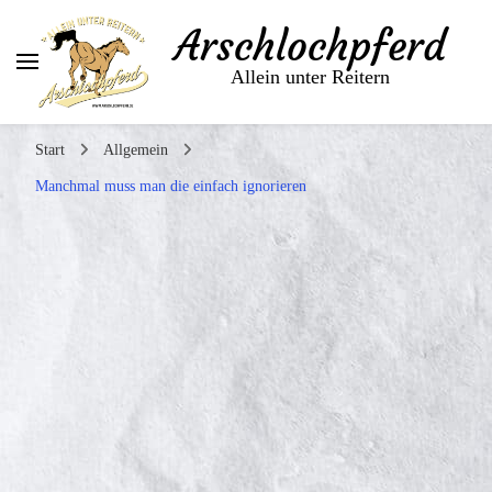
Arschlochpferd
Allein unter Reitern
Start
Allgemein
Manchmal muss man die einfach ignorieren