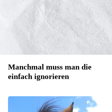
Manchmal muss man die
einfach ignorieren