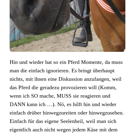
Hin und wieder hat so ein Pferd Momente, da muss
man die einfach ignorieren. Es bringt überhaupt
nichts, mit ihnen eine Diskussion anzufangen, weil
das Pferd die geradezu provozieren will (Komm,
wenn ich SO mache, MUSS sie reagieren und
DANN kann ich …). Nö, es hilft hin und wieder
einfach drüber hinwegzureiten oder hinwegzusehen.
Einfach für das eigene Seelenheil, weil man sich
eigentlich auch nicht wegen jedem Käse mit dem