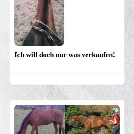
Ich will doch nur was verkaufen!