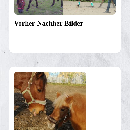
Vorher-Nachher Bilder