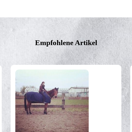
Empfohlene Artikel