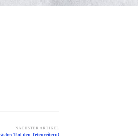
NÄCHSTER ARTIKEL
äche: Tod den Tetenreitern!