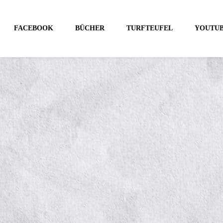
FACEBOOK
BÜCHER
TURFTEUFEL
YOUTU