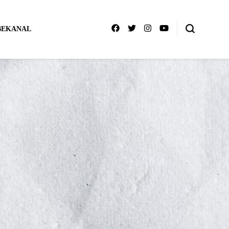
BEKANAL