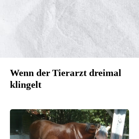
Wenn der Tierarzt dreimal
klingelt