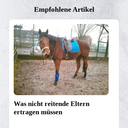
Empfohlene Artikel
Was nicht reitende Eltern
ertragen müssen