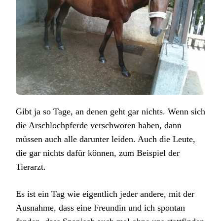
Gibt ja so Tage, an denen geht gar nichts. Wenn sich
die Arschlochpferde verschworen haben, dann
müssen auch alle darunter leiden. Auch die Leute,
die gar nichts dafür können, zum Beispiel der
Tierarzt.
Es ist ein Tag wie eigentlich jeder andere, mit der
Ausnahme, dass eine Freundin und ich spontan