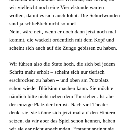
wir vielleicht noch eine Viertelstunde warten
wollen, damit es sich auch lohnt. Die Schürfwunden
sind ja schließlich nicht so übel.
Nein, wäre nett, wenn er doch dann jetzt noch mal
kommt, die wackelt ordentlich mit dem Kopf und
scheint sich auch auf die Zunge gebissen zu haben.
Wir führen also die Stute hoch, die sich bei jedem
Schritt mehr erholt – scheint sich nur tierisch
erschrocken zu haben – und oben am Putzplatz
schon wieder Blödsinn machen kann. Sie möchte
nämlich bitte nicht neben dem Tor stehen. Ist aber
der einzige Platz der frei ist. Nach viel Theater
denkt sie, sie könne sich jetzt mal auf den Hintern
setzen, da wir aber das Spiel schon kennen, haben
wir sie gar nicht angebunden. Erstaunt springt sie