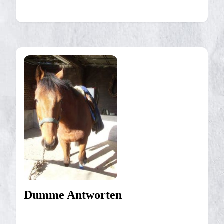
Dumme Antworten