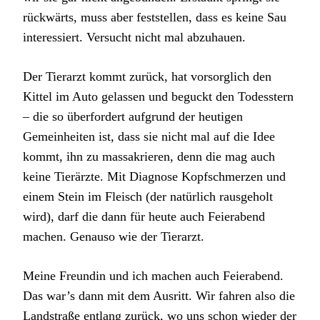
rückwärts, muss aber feststellen, dass es keine Sau
interessiert. Versucht nicht mal abzuhauen.
Der Tierarzt kommt zurück, hat vorsorglich den
Kittel im Auto gelassen und beguckt den Todesstern
– die so überfordert aufgrund der heutigen
Gemeinheiten ist, dass sie nicht mal auf die Idee
kommt, ihn zu massakrieren, denn die mag auch
keine Tierärzte. Mit Diagnose Kopfschmerzen und
einem Stein im Fleisch (der natürlich rausgeholt
wird), darf die dann für heute auch Feierabend
machen. Genauso wie der Tierarzt.
Meine Freundin und ich machen auch Feierabend.
Das war’s dann mit dem Ausritt. Wir fahren also die
Landstraße entlang zurück, wo uns schon wieder der