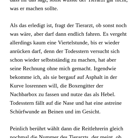
was er machen sollte.
Als das erledigt ist, fragt der Tierarzt, ob sonst noch
was wäre, aber darf dann endlich fahren. Es vergeht
allerdings kaum eine Viertelstunde, bis er wieder
anrücken darf, denn der Todesstern versucht sich
schon wieder selbstständig zu machen, hat aber
seine Rechnung ohne mich gemacht. Irgendwie
bekomme ich, als sie bergauf auf Asphalt in der
Kurve losrennen will, die Boxengitter der
Nachbarbox zu fassen und nutze das als Hebel.
Todesstern fällt auf die Nase und hat eine astreine
Schürfwunde an Beinen und im Gesicht.
Peinlich berührt wählt dann die Reitlehrerin gleich
nochmal die Nummer des Tierarzts, der meint, ob