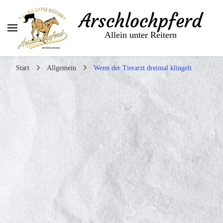
Arschlochpferd
Allein unter Reitern
Start
Allgemein
Wenn der Tierarzt dreimal klingelt