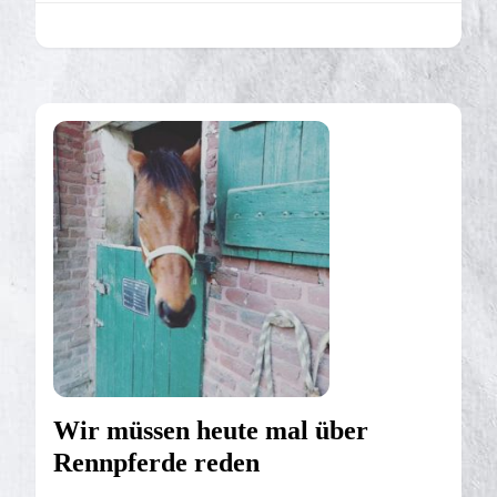
Wir müssen heute mal über
Rennpferde reden