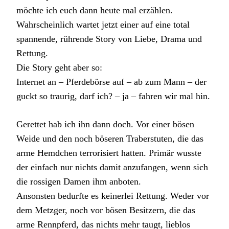
möchte ich euch dann heute mal erzählen.
Wahrscheinlich wartet jetzt einer auf eine total
spannende, rührende Story von Liebe, Drama und
Rettung.
Die Story geht aber so:
Internet an – Pferdebörse auf – ab zum Mann – der
guckt so traurig, darf ich? – ja – fahren wir mal hin.
Gerettet hab ich ihn dann doch. Vor einer bösen
Weide und den noch böseren Traberstuten, die das
arme Hemdchen terrorisiert hatten. Primär wusste
der einfach nur nichts damit anzufangen, wenn sich
die rossigen Damen ihm anboten.
Ansonsten bedurfte es keinerlei Rettung. Weder vor
dem Metzger, noch vor bösen Besitzern, die das
arme Rennpferd, das nichts mehr taugt, lieblos