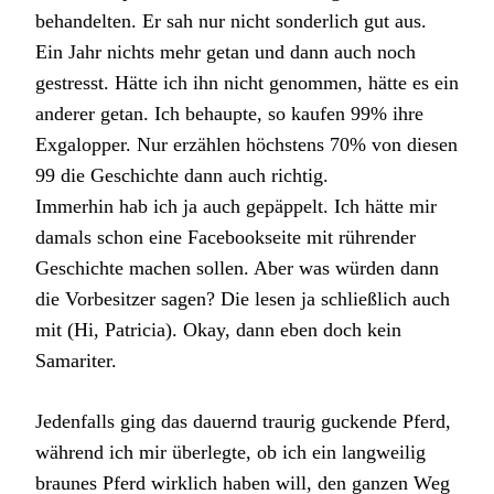
behandelten. Er sah nur nicht sonderlich gut aus.
Ein Jahr nichts mehr getan und dann auch noch
gestresst. Hätte ich ihn nicht genommen, hätte es ein
anderer getan. Ich behaupte, so kaufen 99% ihre
Exgalopper. Nur erzählen höchstens 70% von diesen
99 die Geschichte dann auch richtig.
Immerhin hab ich ja auch gepäppelt. Ich hätte mir
damals schon eine Facebookseite mit rührender
Geschichte machen sollen. Aber was würden dann
die Vorbesitzer sagen? Die lesen ja schließlich auch
mit (Hi, Patricia). Okay, dann eben doch kein
Samariter.
Jedenfalls ging das dauernd traurig guckende Pferd,
während ich mir überlegte, ob ich ein langweilig
braunes Pferd wirklich haben will, den ganzen Weg