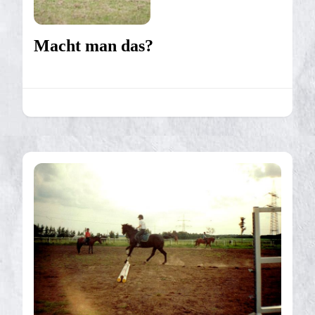
Macht man das?