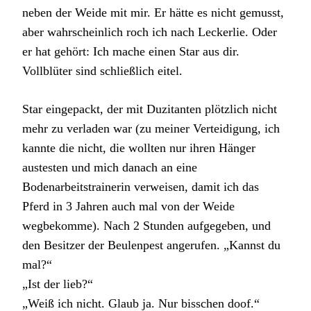
neben der Weide mit mir. Er hätte es nicht gemusst,
aber wahrscheinlich roch ich nach Leckerlie. Oder
er hat gehört: Ich mache einen Star aus dir.
Vollblüter sind schließlich eitel.
Star eingepackt, der mit Duzitanten plötzlich nicht
mehr zu verladen war (zu meiner Verteidigung, ich
kannte die nicht, die wollten nur ihren Hänger
austesten und mich danach an eine
Bodenarbeitstrainerin verweisen, damit ich das
Pferd in 3 Jahren auch mal von der Weide
wegbekomme). Nach 2 Stunden aufgegeben, und
den Besitzer der Beulenpest angerufen. „Kannst du
mal?“
„Ist der lieb?“
„Weiß ich nicht. Glaub ja. Nur bisschen doof.“