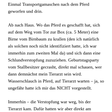
Einmal Transportgamaschen nach dem Pferd
geworfen und drin.
Ab nach Haus. Wo das Pferd es geschafft hat, sich
auf dem Weg vom Tor zur Box (ca. 5 Meter) eine
Birne vom Birnbaum zu krallen (den ich natürlich
als solchen noch nicht identifiziert hatte, ich war
immerhin zum zweiten Mal da) und sich dann eine
Schlundverstopfung zuzuziehen. Geburtstagsparty
vom Stallbesitzer gecrasht, direkt mal schauen, wer
dann demnächst mein Tierarzt sein wird.
Wasserschlauch in Pferd, auf Tierarzt warten – ja, so
ungefähr hatte ich mir das NICHT vorgestellt.
Immerhin – die Verstopfung war weg, bis der
Tierarzt kam. Dafür hatten wir aber direkt am