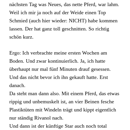
nächsten Tag was Neues, das nette Pferd, war lahm.
Weil ich mir ja noch auf der Weide einen Top
Schmied (auch hier wieder: NICHT) habe kommen
lassen. Der hat ganz toll geschnitten. So richtig
schön kurz.
Ergo: Ich verbrachte meine ersten Wochen am
Boden. Und zwar kontinuierlich. Ja, ich hatte
überhaupt nur mal fünf Minuten drauf gesessen.
Und das nicht bevor ich ihn gekauft hatte. Erst
danach.
Da steht man dann also. Mit einem Pferd, das etwas
rippig und unbemuskelt ist, an vier Beinen fesche
Plastiktüten mit Windeln trägt und kippt eigentlich
nur ständig Rivanol nach.
Und dann ist der künftige Star auch noch total