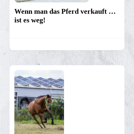
Wenn man das Pferd verkauft …
ist es weg!