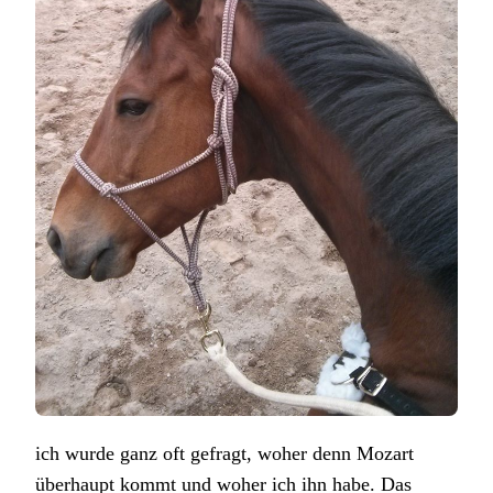
ich wurde ganz oft gefragt, woher denn Mozart
überhaupt kommt und woher ich ihn habe. Das