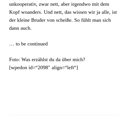
unkooperativ, zwar nett, aber irgendwo mit dem
Kopf woanders. Und nett, das wissen wir ja alle, ist
der kleine Bruder von scheiße. So fühlt man sich
dann auch.
… to be continued
Foto: Was erzählst du da über mich?
[wpedon id=“2098″ align=“left“]