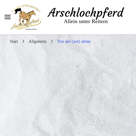
Arschlochpferd
Allein unter Reitern
Start
Allgemein
You are (not) alone