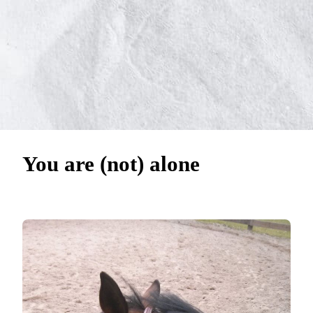
You are (not) alone