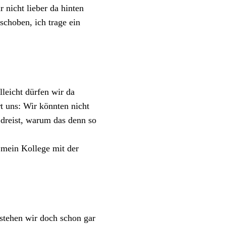
 nicht lieber da hinten
schoben, ich trage ein
leicht dürfen wir da
t uns: Wir könnten nicht
 dreist, warum das denn so
 mein Kollege mit der
stehen wir doch schon gar