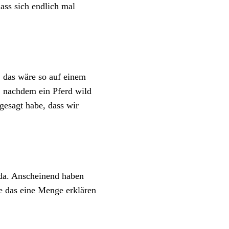
ass sich endlich mal
, das wäre so auf einem
l, nachdem ein Pferd wild
gesagt habe, dass wir
 da. Anscheinend haben
de das eine Menge erklären