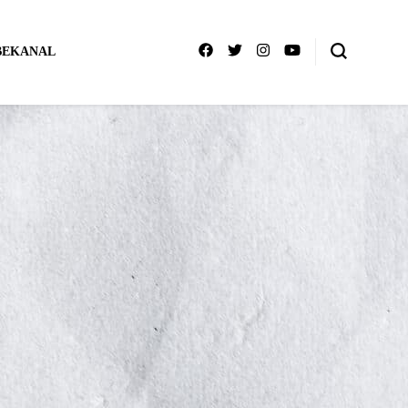
BEKANAL