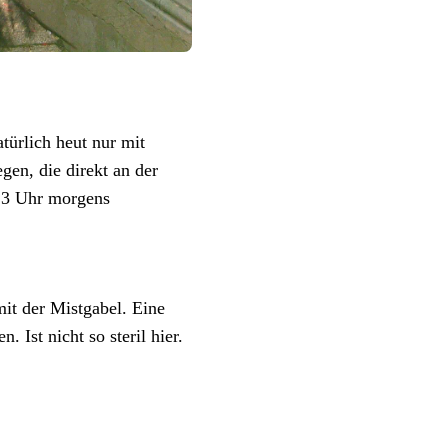
türlich heut nur mit
gen, die direkt an der
 3 Uhr morgens
mit der Mistgabel. Eine
 Ist nicht so steril hier.