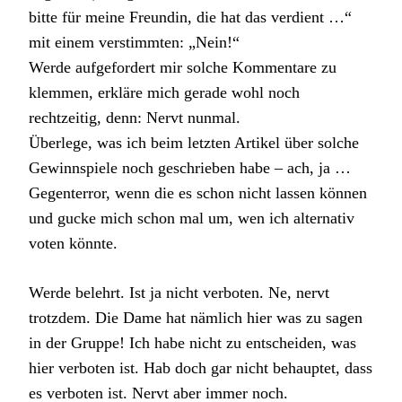
bitte für meine Freundin, die hat das verdient …“
mit einem verstimmten: „Nein!“
Werde aufgefordert mir solche Kommentare zu
klemmen, erkläre mich gerade wohl noch
rechtzeitig, denn: Nervt nunmal.
Überlege, was ich beim letzten Artikel über solche
Gewinnspiele noch geschrieben habe – ach, ja …
Gegenterror, wenn die es schon nicht lassen können
und gucke mich schon mal um, wen ich alternativ
voten könnte.
Werde belehrt. Ist ja nicht verboten. Ne, nervt
trotzdem. Die Dame hat nämlich hier was zu sagen
in der Gruppe! Ich habe nicht zu entscheiden, was
hier verboten ist. Hab doch gar nicht behauptet, dass
es verboten ist. Nervt aber immer noch.