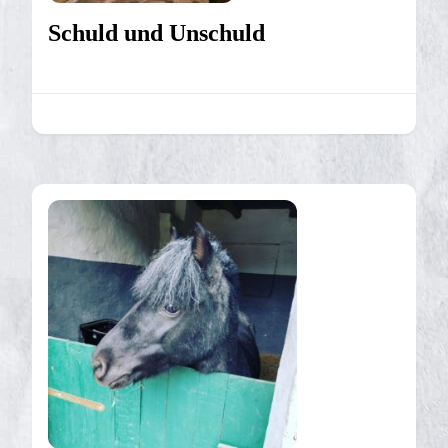
Schuld und Unschuld