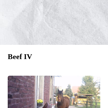
Beef IV