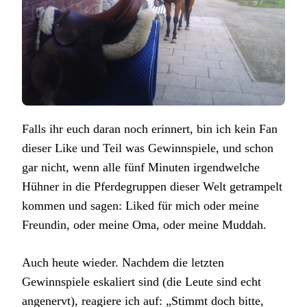
Falls ihr euch daran noch erinnert, bin ich kein Fan
dieser Like und Teil was Gewinnspiele, und schon
gar nicht, wenn alle fünf Minuten irgendwelche
Hühner in die Pferdegruppen dieser Welt getrampelt
kommen und sagen: Liked für mich oder meine
Freundin, oder meine Oma, oder meine Muddah.
Auch heute wieder. Nachdem die letzten
Gewinnspiele eskaliert sind (die Leute sind echt
angenervt), reagiere ich auf: „Stimmt doch bitte,