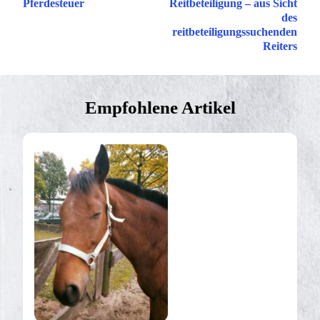
Pferdesteuer
Reitbeteiligung – aus Sicht
des
reitbeteiligungssuchenden
Reiters
Empfohlene Artikel