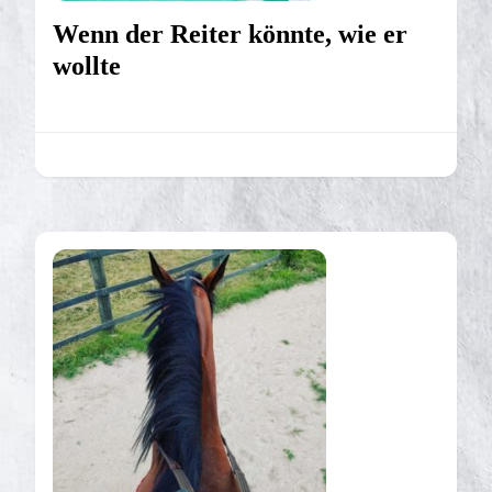
Wenn der Reiter könnte, wie er
wollte