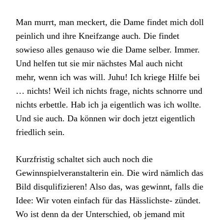
Man murrt, man meckert, die Dame findet mich doll
peinlich und ihre Kneifzange auch. Die findet
sowieso alles genauso wie die Dame selber. Immer.
Und helfen tut sie mir nächstes Mal auch nicht
mehr, wenn ich was will. Juhu! Ich kriege Hilfe bei
… nichts! Weil ich nichts frage, nichts schnorre und
nichts erbettle. Hab ich ja eigentlich was ich wollte.
Und sie auch. Da können wir doch jetzt eigentlich
friedlich sein.
Kurzfristig schaltet sich auch noch die
Gewinnspielveranstalterin ein. Die wird nämlich das
Bild disqulifizieren! Also das, was gewinnt, falls die
Idee: Wir voten einfach für das Hässlichste- zündet.
Wo ist denn da der Unterschied, ob jemand mit