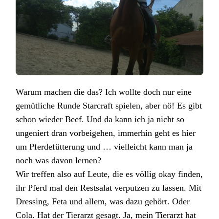
Warum machen die das? Ich wollte doch nur eine
gemütliche Runde Starcraft spielen, aber nö! Es gibt
schon wieder Beef. Und da kann ich ja nicht so
ungeniert dran vorbeigehen, immerhin geht es hier
um Pferdefütterung und … vielleicht kann man ja
noch was davon lernen?
Wir treffen also auf Leute, die es völlig okay finden,
ihr Pferd mal den Restsalat verputzen zu lassen. Mit
Dressing, Feta und allem, was dazu gehört. Oder
Cola. Hat der Tierarzt gesagt. Ja, mein Tierarzt hat