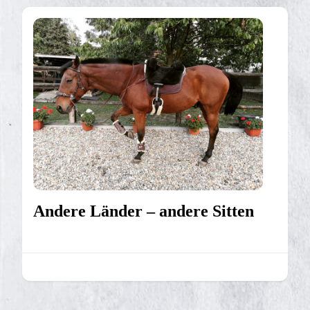
Andere Länder – andere Sitten