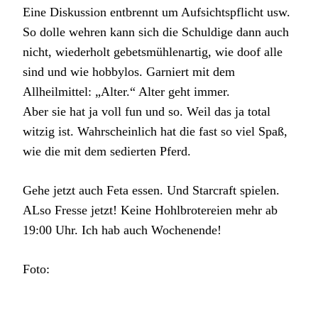
Eine Diskussion entbrennt um Aufsichtspflicht usw.
So dolle wehren kann sich die Schuldige dann auch
nicht, wiederholt gebetsmühlenartig, wie doof alle
sind und wie hobbylos. Garniert mit dem
Allheilmittel: „Alter.“ Alter geht immer.
Aber sie hat ja voll fun und so. Weil das ja total
witzig ist. Wahrscheinlich hat die fast so viel Spaß,
wie die mit dem sedierten Pferd.
Gehe jetzt auch Feta essen. Und Starcraft spielen.
ALso Fresse jetzt! Keine Hohlbrotereien mehr ab
19:00 Uhr. Ich hab auch Wochenende!
Foto: