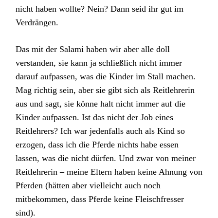
nicht haben wollte? Nein? Dann seid ihr gut im
Verdrängen.
Das mit der Salami haben wir aber alle doll
verstanden, sie kann ja schließlich nicht immer
darauf aufpassen, was die Kinder im Stall machen.
Mag richtig sein, aber sie gibt sich als Reitlehrerin
aus und sagt, sie könne halt nicht immer auf die
Kinder aufpassen. Ist das nicht der Job eines
Reitlehrers? Ich war jedenfalls auch als Kind so
erzogen, dass ich die Pferde nichts habe essen
lassen, was die nicht dürfen. Und zwar von meiner
Reitlehrerin – meine Eltern haben keine Ahnung von
Pferden (hätten aber vielleicht auch noch
mitbekommen, dass Pferde keine Fleischfresser
sind).