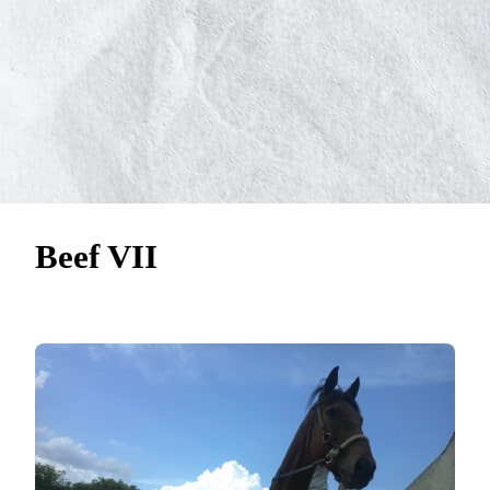
Beef VII