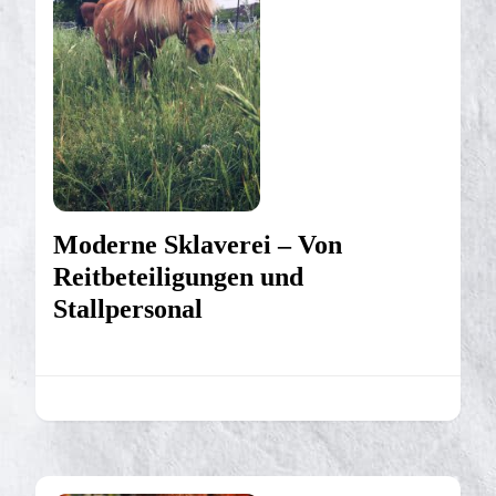
Moderne Sklaverei – Von
Reitbeteiligungen und
Stallpersonal