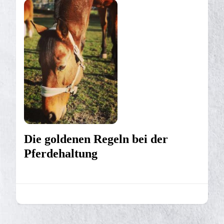
Die goldenen Regeln bei der
Pferdehaltung