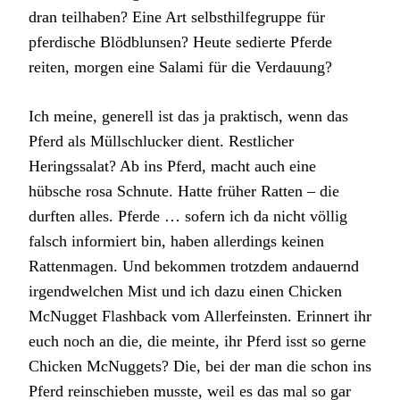
dran teilhaben? Eine Art selbsthilfegruppe für
pferdische Blödblunsen? Heute sedierte Pferde
reiten, morgen eine Salami für die Verdauung?
Ich meine, generell ist das ja praktisch, wenn das
Pferd als Müllschlucker dient. Restlicher
Heringssalat? Ab ins Pferd, macht auch eine
hübsche rosa Schnute. Hatte früher Ratten – die
durften alles. Pferde … sofern ich da nicht völlig
falsch informiert bin, haben allerdings keinen
Rattenmagen. Und bekommen trotzdem andauernd
irgendwelchen Mist und ich dazu einen Chicken
McNugget Flashback vom Allerfeinsten. Erinnert ihr
euch noch an die, die meinte, ihr Pferd isst so gerne
Chicken McNuggets? Die, bei der man die schon ins
Pferd reinschieben musste, weil es das mal so gar