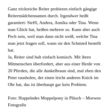
Ganz trickreiche Reiter probieren einfach gängige
Reitermädchennamen durch. Irgendwer heißt
garantiert: Steffi, Andrea, Annika oder Tina. Wenn
man Glück hat, heißen mehrere so. Kann aber auch
Pech sein, weil man dann nicht weiß, welche Tina
man jetzt fragen soll, wann sie den Schmied bestellt
hat.
Ja, Reiter sind halt einfach komisch. Mit ihren
Mitmenschen überfordert, aber aus einer Herde von
20 Pferden, die alle dunkelbraun sind, mal eben den
Peter rausholen, der einen leicht anderen Knick im
Ohr hat, das ist überhaupt gar kein Problem.
Foto: Hoppelndes Moppelpony in Plüsch – Morwen
Fotografie