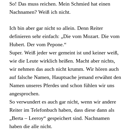
So! Das muss reichen. Mein Schmied hat einen
Nachnamen? Weiß ich nicht.
Ich bin aber gar nicht so allein. Denn Reiter
definieren sehr einfach: „Die vom Mozart. Die vom
Hubert. Der vom Pepone.“
Super. Weiß jeder wer gemeint ist und keiner weiß,
wie die Leute wirklich heißen. Macht aber nichts,
wir nehmen das auch nicht krumm. Wir hören auch
auf falsche Namen, Hauptsache jemand erwähnt den
Namen unseres Pferdes und schon fühlen wir uns
angesprochen.
So verwundert es auch gar nicht, wenn wir andere
Reiter im Telefonbuch haben, dass diese dann als
„Berta – Leeroy“ gespeichert sind. Nachnamen
haben die alle nicht.