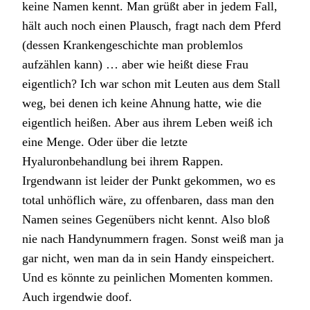
keine Namen kennt. Man grüßt aber in jedem Fall,
hält auch noch einen Plausch, fragt nach dem Pferd
(dessen Krankengeschichte man problemlos
aufzählen kann) … aber wie heißt diese Frau
eigentlich? Ich war schon mit Leuten aus dem Stall
weg, bei denen ich keine Ahnung hatte, wie die
eigentlich heißen. Aber aus ihrem Leben weiß ich
eine Menge. Oder über die letzte
Hyaluronbehandlung bei ihrem Rappen.
Irgendwann ist leider der Punkt gekommen, wo es
total unhöflich wäre, zu offenbaren, dass man den
Namen seines Gegenübers nicht kennt. Also bloß
nie nach Handynummern fragen. Sonst weiß man ja
gar nicht, wen man da in sein Handy einspeichert.
Und es könnte zu peinlichen Momenten kommen.
Auch irgendwie doof.