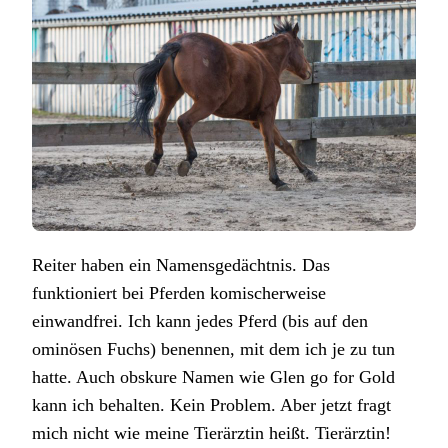
Reiter haben ein Namensgedächtnis. Das
funktioniert bei Pferden komischerweise
einwandfrei. Ich kann jedes Pferd (bis auf den
ominösen Fuchs) benennen, mit dem ich je zu tun
hatte. Auch obskure Namen wie Glen go for Gold
kann ich behalten. Kein Problem. Aber jetzt fragt
mich nicht wie meine Tierärztin heißt. Tierärztin!