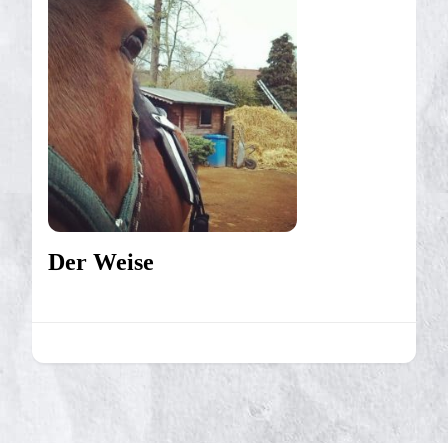
Der Weise