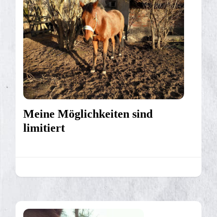
Meine Möglichkeiten sind
limitiert