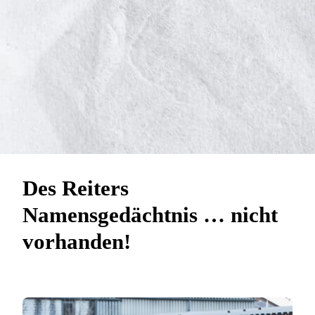
Des Reiters
Namensgedächtnis … nicht
vorhanden!