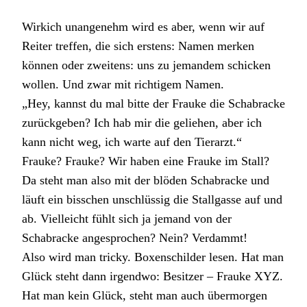
Wirkich unangenehm wird es aber, wenn wir auf
Reiter treffen, die sich erstens: Namen merken
können oder zweitens: uns zu jemandem schicken
wollen. Und zwar mit richtigem Namen.
„Hey, kannst du mal bitte der Frauke die Schabracke
zurückgeben? Ich hab mir die geliehen, aber ich
kann nicht weg, ich warte auf den Tierarzt.“
Frauke? Frauke? Wir haben eine Frauke im Stall?
Da steht man also mit der blöden Schabracke und
läuft ein bisschen unschlüssig die Stallgasse auf und
ab. Vielleicht fühlt sich ja jemand von der
Schabracke angesprochen? Nein? Verdammt!
Also wird man tricky. Boxenschilder lesen. Hat man
Glück steht dann irgendwo: Besitzer – Frauke XYZ.
Hat man kein Glück, steht man auch übermorgen