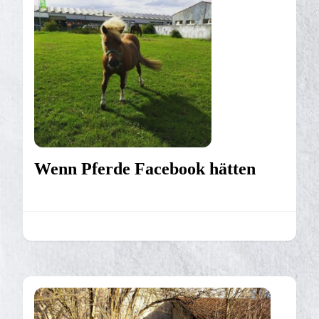
Wenn Pferde Facebook hätten