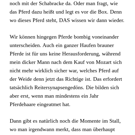
noch mit der Schabracke da. Oder man fragt, wie
das Pferd dazu heißt und legt es vor die Box. Denn
wo dieses Pferd steht, DAS wissen wir dann wieder.
Wir können hingegen Pferde bombig voneinander
unterscheiden. Auch ein ganzer Haufen brauner
Pferde ist für uns keine Herausforderung, während
mein dicker Mann nach dem Kauf von Mozart sich
nicht mehr wirklich sicher war, welches Pferd auf
der Weide denn jetzt das Richtige ist. Das erfordert
tatsächlich Reitersynapsengedöns. Die bilden sich
aber erst, wenn man mindestens ein Jahr
Pferdehaare eingeatmet hat.
Dann gibt es natürlich noch die Momente im Stall,
wo man irgendwann merkt, dass man überhaupt