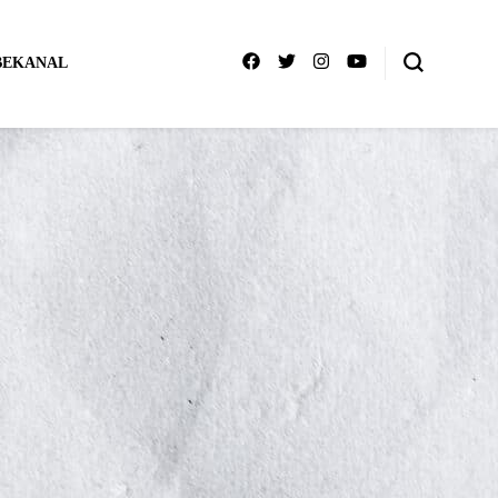
BEKANAL