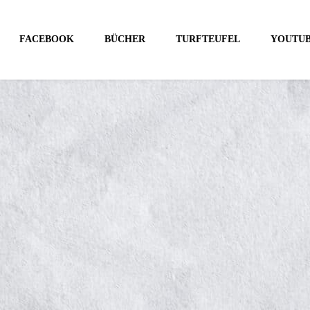
FACEBOOK
BÜCHER
TURFTEUFEL
YOUTU