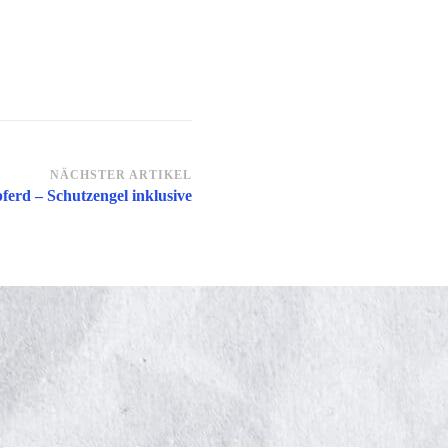
NÄCHSTER ARTIKEL
ferd – Schutzengel inklusive