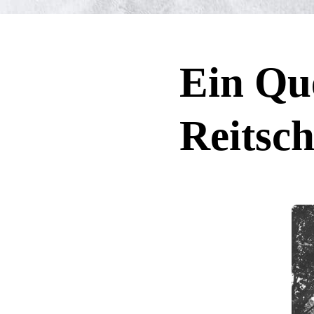
Ein Que
Reitsch