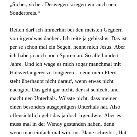
„Sicher, sicher. Deswegen kriegen wir auch nen
Sonderpreis.“
Reiten darf ich immerhin bei den meisten Gegnern
von irgendwas daoben. Ich reite ja gebisslos. Das ist
per se schon mal ein Segen, nennt mich Jesus. Aber
ich habe ja auch noch Sporen an. So alle hundert
Jahre. Und ich wage es mich sogar manchmal mit
Halsverlängerer zu longieren – denn mein Pferd
steht überhaupt nicht darauf, wenn etwas nicht
nachgibt. Das geht gar nicht, der ist schlecht und
macht nen Unterhals. Wüsste nicht, dass meiner
einen besonders ausgeprägten Unterhals hat. Also
offensichtlich geht das ja doch irgendwie. Aber es
muss mal in der Wendy gestanden haben, denn
wenn man einfach mal wild ins Blaue schreibt: „Hat