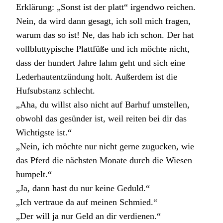
Erklärung: „Sonst ist der platt“ irgendwo reichen.
Nein, da wird dann gesagt, ich soll mich fragen,
warum das so ist! Ne, das hab ich schon. Der hat
vollbluttypische Plattfüße und ich möchte nicht,
dass der hundert Jahre lahm geht und sich eine
Lederhautentzündung holt. Außerdem ist die
Hufsubstanz schlecht.
„Aha, du willst also nicht auf Barhuf umstellen,
obwohl das gesünder ist, weil reiten bei dir das
Wichtigste ist.“
„Nein, ich möchte nur nicht gerne zugucken, wie
das Pferd die nächsten Monate durch die Wiesen
humpelt.“
„Ja, dann hast du nur keine Geduld.“
„Ich vertraue da auf meinen Schmied.“
„Der will ja nur Geld an dir verdienen.“