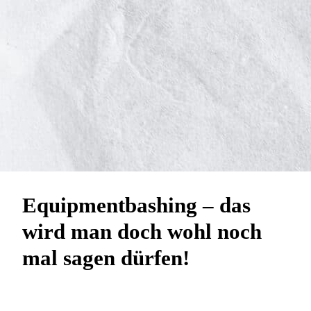
Equipmentbashing – das
wird man doch wohl noch
mal sagen dürfen!