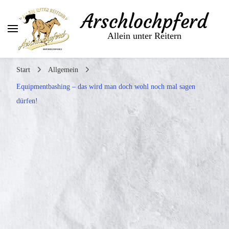
Arschlochpferd
Allein unter Reitern
Start
Allgemein
Equipmentbashing – das wird man doch wohl noch mal sagen
dürfen!