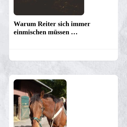
Warum Reiter sich immer
einmischen müssen …