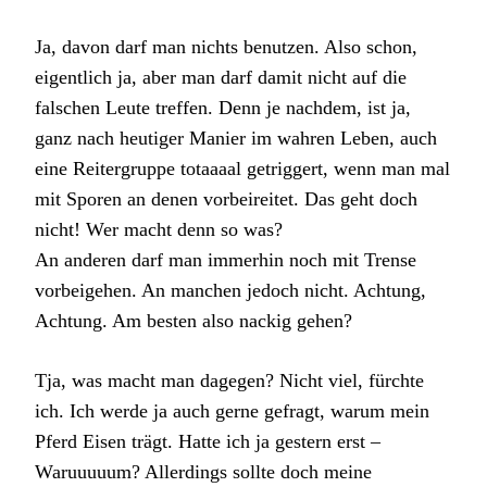
Ja, davon darf man nichts benutzen. Also schon,
eigentlich ja, aber man darf damit nicht auf die
falschen Leute treffen. Denn je nachdem, ist ja,
ganz nach heutiger Manier im wahren Leben, auch
eine Reitergruppe totaaaal getriggert, wenn man mal
mit Sporen an denen vorbeireitet. Das geht doch
nicht! Wer macht denn so was?
An anderen darf man immerhin noch mit Trense
vorbeigehen. An manchen jedoch nicht. Achtung,
Achtung. Am besten also nackig gehen?
Tja, was macht man dagegen? Nicht viel, fürchte
ich. Ich werde ja auch gerne gefragt, warum mein
Pferd Eisen trägt. Hatte ich ja gestern erst –
Waruuuuum? Allerdings sollte doch meine