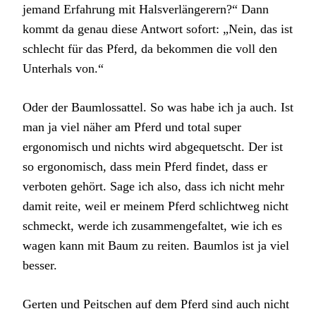
jemand Erfahrung mit Halsverlängerern?“ Dann
kommt da genau diese Antwort sofort: „Nein, das ist
schlecht für das Pferd, da bekommen die voll den
Unterhals von.“
Oder der Baumlossattel. So was habe ich ja auch. Ist
man ja viel näher am Pferd und total super
ergonomisch und nichts wird abgequetscht. Der ist
so ergonomisch, dass mein Pferd findet, dass er
verboten gehört. Sage ich also, dass ich nicht mehr
damit reite, weil er meinem Pferd schlichtweg nicht
schmeckt, werde ich zusammengefaltet, wie ich es
wagen kann mit Baum zu reiten. Baumlos ist ja viel
besser.
Gerten und Peitschen auf dem Pferd sind auch nicht