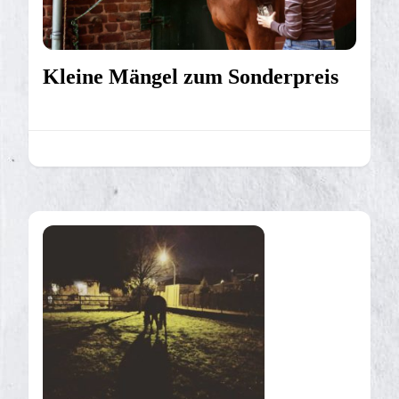
Kleine Mängel zum Sonderpreis