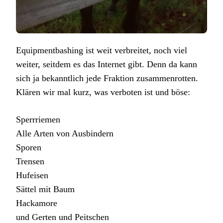
Equipmentbashing ist weit verbreitet, noch viel
weiter, seitdem es das Internet gibt. Denn da kann
sich ja bekanntlich jede Fraktion zusammenrotten.
Klären wir mal kurz, was verboten ist und böse:
Sperrriemen
Alle Arten von Ausbindern
Sporen
Trensen
Hufeisen
Sättel mit Baum
Hackamore
und Gerten und Peitschen