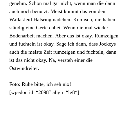
genehm. Schon mal gar nicht, wenn man die dann
auch noch benutzt. Meist kommt das von den
Wallakleid Halsringmädchen. Komisch, die haben
ständig eine Gerte dabei. Wenn die mal wieder
Bodenarbeit machen. Aber das ist okay. Rumzeigen
und fuchteln ist okay. Sage ich dann, dass Jockeys
auch die meiste Zeit rumzeigen und fuchteln, dann
ist das nicht okay. Na, versteh einer die
Ostwindreiter.
Foto: Ruhe bitte, ich seh nix!
[wpedon id=“2098″ align=“left“]