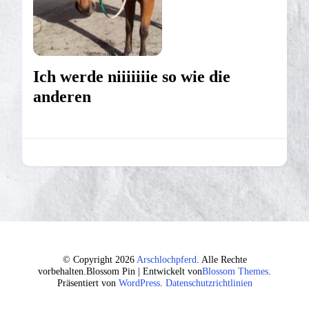
Ich werde niiiiiiie so wie die
anderen
© Copyright 2026
Arschlochpferd
. Alle Rechte
vorbehalten.
Blossom Pin | Entwickelt von
Blossom Themes
.
Präsentiert von
WordPress
.
Datenschutzrichtlinien