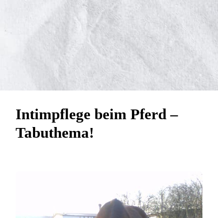
Intimpflege beim Pferd –
Tabuthema!