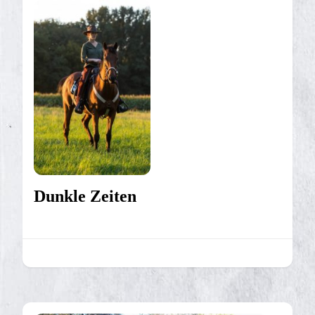
Dunkle Zeiten