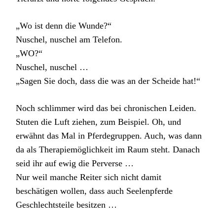
„Wo ist denn die Wunde?“
Nuschel, nuschel am Telefon.
„WO?“
Nuschel, nuschel …
„Sagen Sie doch, dass die was an der Scheide hat!“
Noch schlimmer wird das bei chronischen Leiden.
Stuten die Luft ziehen, zum Beispiel. Oh, und
erwähnt das Mal in Pferdegruppen. Auch, was dann
da als Therapiemöglichkeit im Raum steht. Danach
seid ihr auf ewig die Perverse …
Nur weil manche Reiter sich nicht damit
beschätigen wollen, dass auch Seelenpferde
Geschlechtsteile besitzen …