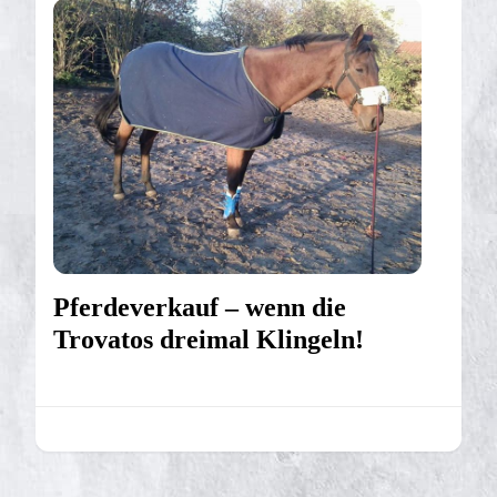
Pferdeverkauf – wenn die
Trovatos dreimal Klingeln!