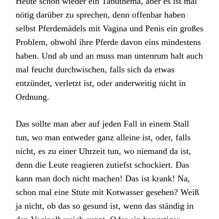
Heute schon wieder ein Tabuthema, aber es ist mal
nötig darüber zu sprechen, denn offenbar haben
selbst Pferdemädels mit Vagina und Penis ein großes
Problem, obwohl ihre Pferde davon eins mindestens
haben. Und ab und an muss man untenrum halt auch
mal feucht durchwischen, falls sich da etwas
entzündet, verletzt ist, oder anderweitig nicht in
Ordnung.
Das sollte man aber auf jeden Fall in einem Stall
tun, wo man entweder ganz alleine ist, oder, falls
nicht, es zu einer Uhrzeit tun, wo niemand da ist,
denn die Leute reagieren zutiefst schockiert. Das
kann man doch nicht machen! Das ist krank! Na,
schon mal eine Stute mit Kotwasser gesehen? Weiß
ja nicht, ob das so gesund ist, wenn das ständig in