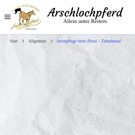
Arschlochpferd
Allein unter Reitern
Start
Allgemein
Intimpflege beim Pferd – Tabuthema!