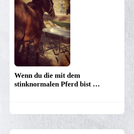
Wenn du die mit dem
stinknormalen Pferd bist …