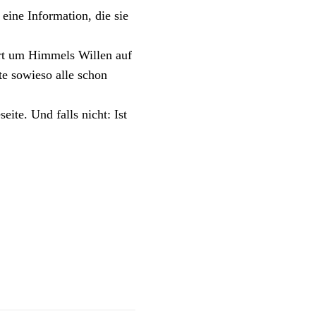
eine Information, die sie
hört um Himmels Willen auf
te sowieso alle schon
te. Und falls nicht: Ist