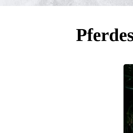
Pferdes