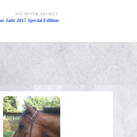
NÄCHSTER ARTIKEL
ue Jahr 2017 Special Edition