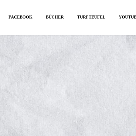
FACEBOOK
BÜCHER
TURFTEUFEL
YOUTU