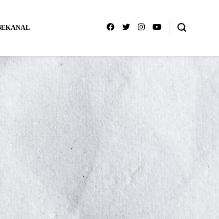
BEKANAL