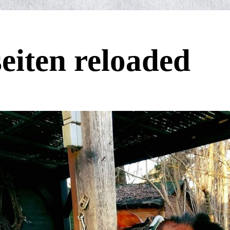
eiten reloaded