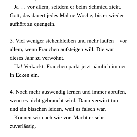
– Ja … vor allem, seitdem er beim Schmied zickt.
Gott, das dauert jedes Mal ne Woche, bis er wieder
aufhört zu quengeln.
3. Viel weniger stehenbleiben und mehr laufen – vor
allem, wenn Frauchen aufsteigen will. Die war
dieses Jahr zu verwöhnt.
– Ha! Verkackt. Frauchen parkt jetzt nämlich immer
in Ecken ein.
4. Noch mehr auswendig lernen und immer abrufen,
wenn es nicht gebraucht wird. Dann verwirrt tun
und ein bisschen leiden, weil es falsch war.
– Können wir nach wie vor. Macht er sehr
zuverlässig.