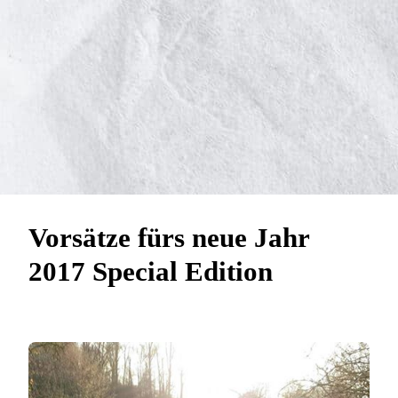
Vorsätze fürs neue Jahr
2017 Special Edition