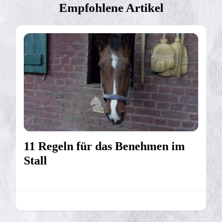
Empfohlene Artikel
11 Regeln für das Benehmen im
Stall