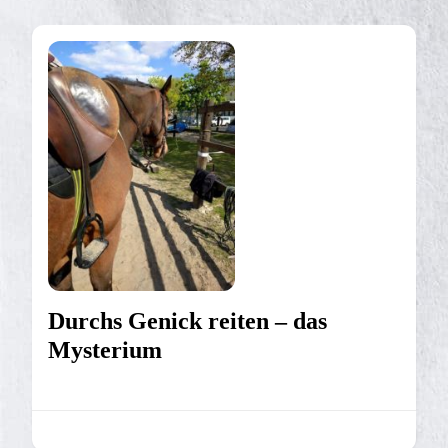
Durchs Genick reiten – das
Mysterium