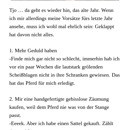
Tjo … da geht es wieder hin, das alte Jahr. Wenn
ich mir allerdings meine Vorsätze fürs letzte Jahr
ansehe, muss ich wohl mal ehrlich sein: Geklappt
hat davon nicht alles.
1. Mehr Geduld haben
-Finde mich gar nicht so schlecht, immerhin hab ich
vor ein paar Wochen die lautstark grölenden
Scheißblagen nicht in ihre Schranken gewiesen. Das
hat das Pferd für mich erledigt.
2. Mir eine handgefertigte gebisslose Zäumung
kaufen, weil dem Pferd nie was von der Stange
passt.
-Eeeek. Aber ich habe einen Sattel gekauft. Zählt