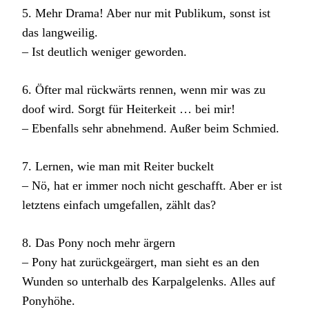
5. Mehr Drama! Aber nur mit Publikum, sonst ist
das langweilig.
– Ist deutlich weniger geworden.
6. Öfter mal rückwärts rennen, wenn mir was zu
doof wird. Sorgt für Heiterkeit … bei mir!
– Ebenfalls sehr abnehmend. Außer beim Schmied.
7. Lernen, wie man mit Reiter buckelt
– Nö, hat er immer noch nicht geschafft. Aber er ist
letztens einfach umgefallen, zählt das?
8. Das Pony noch mehr ärgern
– Pony hat zurückgeärgert, man sieht es an den
Wunden so unterhalb des Karpalgelenks. Alles auf
Ponyhöhe.