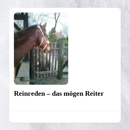
Reinreden – das mögen Reiter