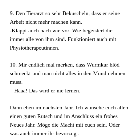
9. Den Tierarzt so sehr Bekuscheln, dass er seine
Arbeit nicht mehr machen kann.
-Klappt auch nach wie vor. Wie begeistert die
immer alle von ihm sind. Funktioniert auch mit
Physiotherapeutinnen.
10. Mir endlich mal merken, dass Wurmkur blöd
schmeckt und man nicht alles in den Mund nehmen
muss.
– Haaa! Das wird er nie lernen.
Dann eben im nächsten Jahr. Ich wünsche euch allen
einen guten Rutsch und im Anschluss ein frohes
Neues Jahr. Möge die Macht mit euch sein. Oder
was auch immer ihr bevorzugt.