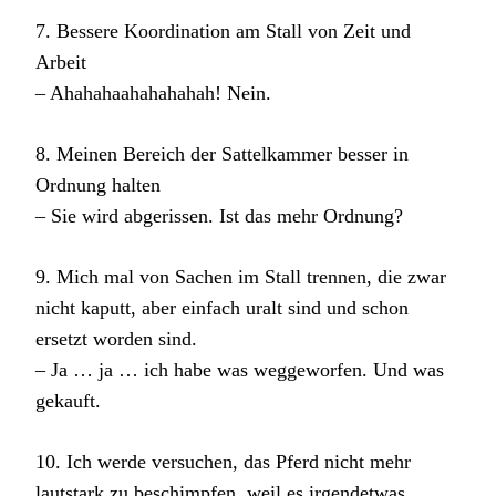
7. Bessere Koordination am Stall von Zeit und
Arbeit
– Ahahahaahahahahah! Nein.
8. Meinen Bereich der Sattelkammer besser in
Ordnung halten
– Sie wird abgerissen. Ist das mehr Ordnung?
9. Mich mal von Sachen im Stall trennen, die zwar
nicht kaputt, aber einfach uralt sind und schon
ersetzt worden sind.
– Ja … ja … ich habe was weggeworfen. Und was
gekauft.
10. Ich werde versuchen, das Pferd nicht mehr
lautstark zu beschimpfen, weil es irgendetwas