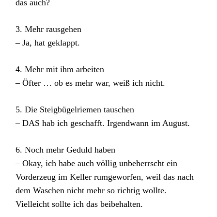
das auch?
3. Mehr rausgehen
– Ja, hat geklappt.
4. Mehr mit ihm arbeiten
– Öfter … ob es mehr war, weiß ich nicht.
5. Die Steigbügelriemen tauschen
– DAS hab ich geschafft. Irgendwann im August.
6. Noch mehr Geduld haben
– Okay, ich habe auch völlig unbeherrscht ein
Vorderzeug im Keller rumgeworfen, weil das nach
dem Waschen nicht mehr so richtig wollte.
Vielleicht sollte ich das beibehalten.