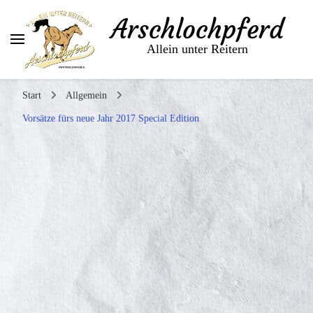
Arschlochpferd
Allein unter Reitern
Start
Allgemein
Vorsätze fürs neue Jahr 2017 Special Edition