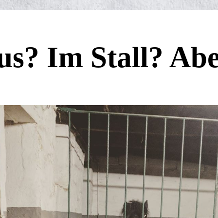
s? Im Stall? Abe