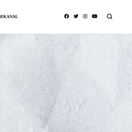
BEKANAL