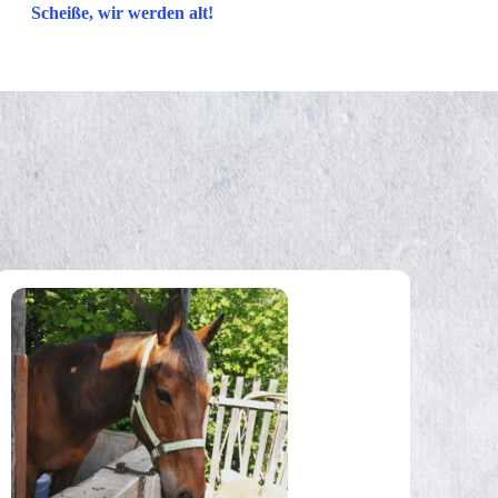
Scheiße, wir werden alt!