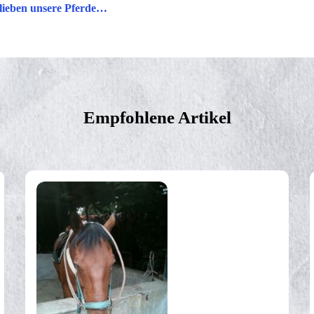
lieben unsere Pferde…
Empfohlene Artikel