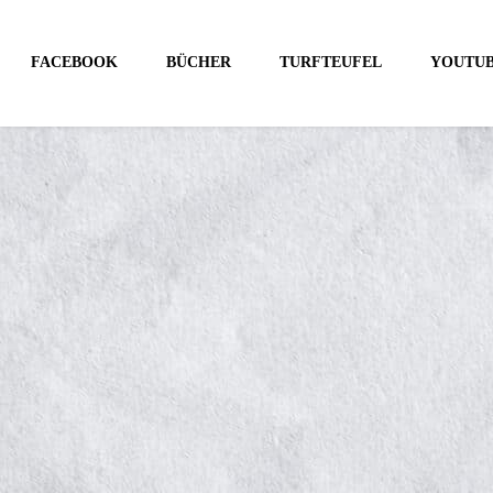
FACEBOOK
BÜCHER
TURFTEUFEL
YOUTU