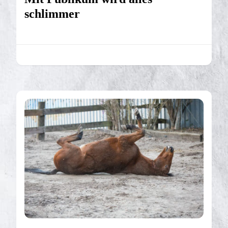
schlimmer