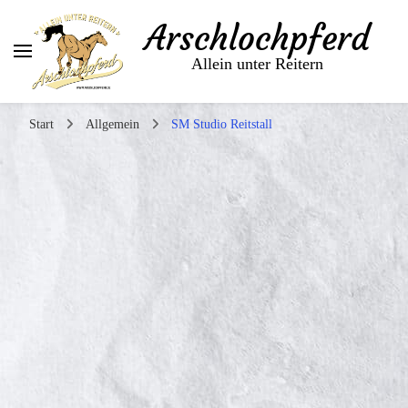
Arschlochpferd
Allein unter Reitern
Start
Allgemein
SM Studio Reitstall