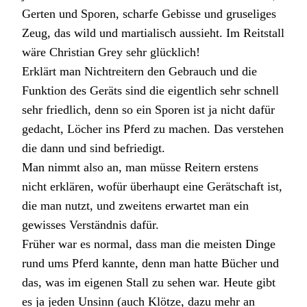
Gerten und Sporen, scharfe Gebisse und gruseliges
Zeug, das wild und martialisch aussieht. Im Reitstall
wäre Christian Grey sehr glücklich!
Erklärt man Nichtreitern den Gebrauch und die
Funktion des Geräts sind die eigentlich sehr schnell
sehr friedlich, denn so ein Sporen ist ja nicht dafür
gedacht, Löcher ins Pferd zu machen. Das verstehen
die dann und sind befriedigt.
Man nimmt also an, man müsse Reitern erstens
nicht erklären, wofür überhaupt eine Gerätschaft ist,
die man nutzt, und zweitens erwartet man ein
gewisses Verständnis dafür.
Früher war es normal, dass man die meisten Dinge
rund ums Pferd kannte, denn man hatte Bücher und
das, was im eigenen Stall zu sehen war. Heute gibt
es ja jeden Unsinn (auch Klötze, dazu mehr an