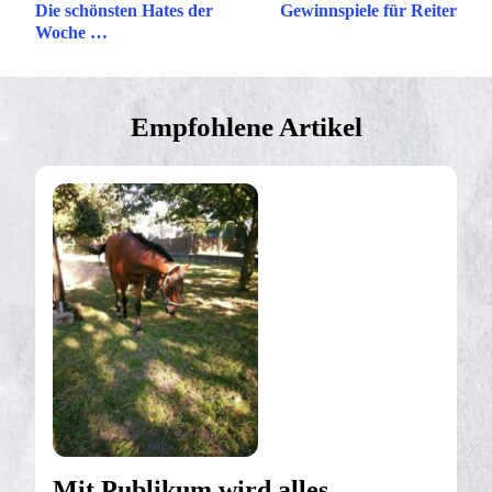
Die schönsten Hates der
Gewinnspiele für Reiter
Woche …
Empfohlene Artikel
Mit Publikum wird alles