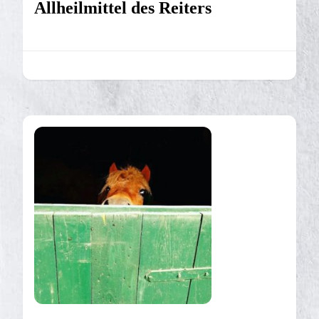
Allheilmittel des Reiters