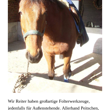
Wir Reiter haben großartige Folterwerkzeuge,
jedenfalls für Außenstehende. Allerhand Peitschen,