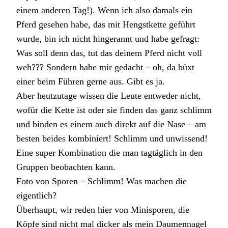
einem anderen Tag!). Wenn ich also damals ein
Pferd gesehen habe, das mit Hengstkette geführt
wurde, bin ich nicht hingerannt und habe gefragt:
Was soll denn das, tut das deinem Pferd nicht voll
weh??? Sondern habe mir gedacht – oh, da büxt
einer beim Führen gerne aus. Gibt es ja.
Aber heutzutage wissen die Leute entweder nicht,
wofür die Kette ist oder sie finden das ganz schlimm
und binden es einem auch direkt auf die Nase – am
besten beides kombiniert! Schlimm und unwissend!
Eine super Kombination die man tagtäglich in den
Gruppen beobachten kann.
Foto von Sporen – Schlimm! Was machen die
eigentlich?
Überhaupt, wir reden hier von Minisporen, die
Köpfe sind nicht mal dicker als mein Daumennagel