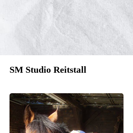
SM Studio Reitstall