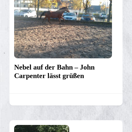
Nebel auf der Bahn – John
Carpenter lässt grüßen