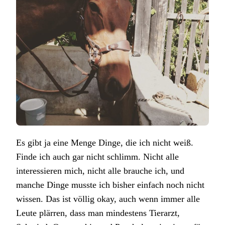
Es gibt ja eine Menge Dinge, die ich nicht weiß.
Finde ich auch gar nicht schlimm. Nicht alle
interessieren mich, nicht alle brauche ich, und
manche Dinge musste ich bisher einfach noch nicht
wissen. Das ist völlig okay, auch wenn immer alle
Leute plärren, dass man mindestens Tierarzt,