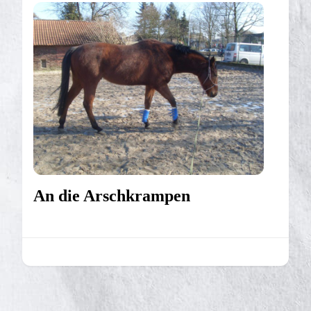
An die Arschkrampen