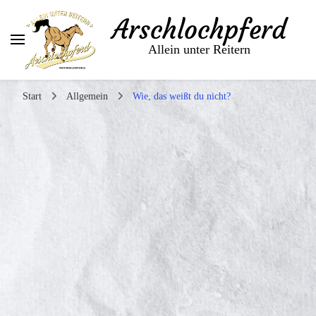
Arschlochpferd
Allein unter Reitern
Start
Allgemein
Wie, das weißt du nicht?