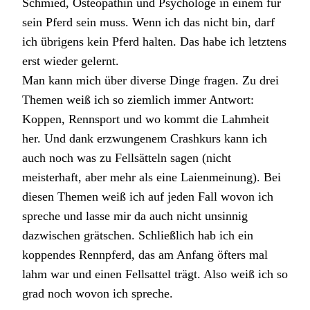
Schmied, Osteopathin und Psychologe in einem für
sein Pferd sein muss. Wenn ich das nicht bin, darf
ich übrigens kein Pferd halten. Das habe ich letztens
erst wieder gelernt.
Man kann mich über diverse Dinge fragen. Zu drei
Themen weiß ich so ziemlich immer Antwort:
Koppen, Rennsport und wo kommt die Lahmheit
her. Und dank erzwungenem Crashkurs kann ich
auch noch was zu Fellsätteln sagen (nicht
meisterhaft, aber mehr als eine Laienmeinung). Bei
diesen Themen weiß ich auf jeden Fall wovon ich
spreche und lasse mir da auch nicht unsinnig
dazwischen grätschen. Schließlich hab ich ein
koppendes Rennpferd, das am Anfang öfters mal
lahm war und einen Fellsattel trägt. Also weiß ich so
grad noch wovon ich spreche.