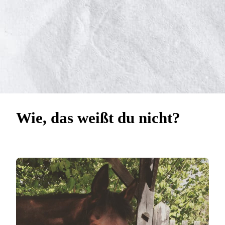
Wie, das weißt du nicht?