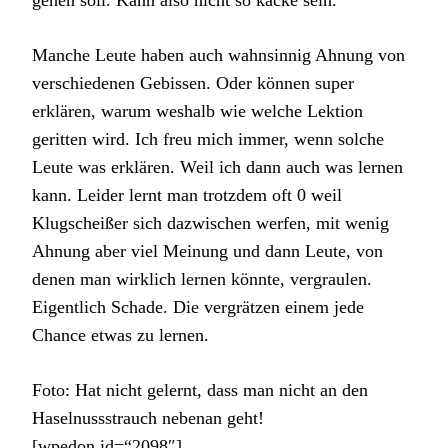
Manche Leute haben auch wahnsinnig Ahnung von
verschiedenen Gebissen. Oder können super
erklären, warum weshalb wie welche Lektion
geritten wird. Ich freu mich immer, wenn solche
Leute was erklären. Weil ich dann auch was lernen
kann. Leider lernt man trotzdem oft 0 weil
Klugscheißer sich dazwischen werfen, mit wenig
Ahnung aber viel Meinung und dann Leute, von
denen man wirklich lernen könnte, vergraulen.
Eigentlich Schade. Die vergrätzen einem jede
Chance etwas zu lernen.
Foto: Hat nicht gelernt, dass man nicht an den
Haselnussstrauch nebenan geht!
[wpedon id=“2098″]