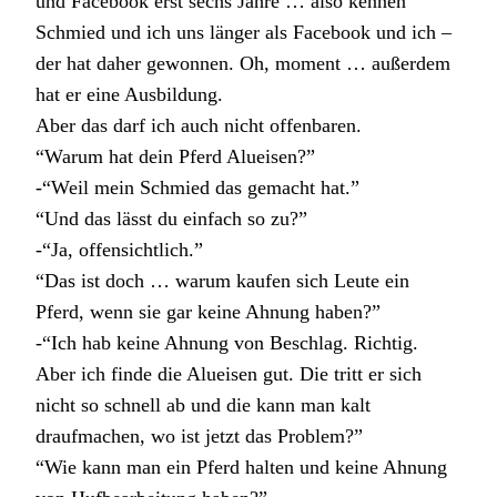
und Facebook erst sechs Jahre … also kennen
Schmied und ich uns länger als Facebook und ich –
der hat daher gewonnen. Oh, moment … außerdem
hat er eine Ausbildung.
Aber das darf ich auch nicht offenbaren.
“Warum hat dein Pferd Alueisen?”
-“Weil mein Schmied das gemacht hat.”
“Und das lässt du einfach so zu?”
-“Ja, offensichtlich.”
“Das ist doch … warum kaufen sich Leute ein
Pferd, wenn sie gar keine Ahnung haben?”
-“Ich hab keine Ahnung von Beschlag. Richtig.
Aber ich finde die Alueisen gut. Die tritt er sich
nicht so schnell ab und die kann man kalt
draufmachen, wo ist jetzt das Problem?”
“Wie kann man ein Pferd halten und keine Ahnung