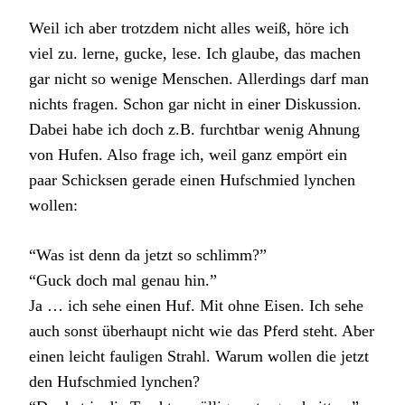
Weil ich aber trotzdem nicht alles weiß, höre ich
viel zu. lerne, gucke, lese. Ich glaube, das machen
gar nicht so wenige Menschen. Allerdings darf man
nichts fragen. Schon gar nicht in einer Diskussion.
Dabei habe ich doch z.B. furchtbar wenig Ahnung
von Hufen. Also frage ich, weil ganz empört ein
paar Schicksen gerade einen Hufschmied lynchen
wollen:
“Was ist denn da jetzt so schlimm?”
“Guck doch mal genau hin.”
Ja … ich sehe einen Huf. Mit ohne Eisen. Ich sehe
auch sonst überhaupt nicht wie das Pferd steht. Aber
einen leicht fauligen Strahl. Warum wollen die jetzt
den Hufschmied lynchen?