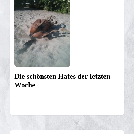
Die schönsten Hates der letzten
Woche