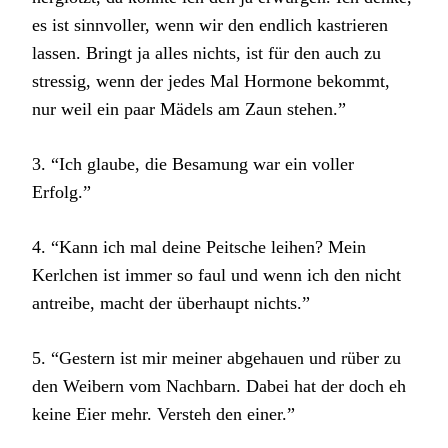
es ist sinnvoller, wenn wir den endlich kastrieren
lassen. Bringt ja alles nichts, ist für den auch zu
stressig, wenn der jedes Mal Hormone bekommt,
nur weil ein paar Mädels am Zaun stehen.”
3. “Ich glaube, die Besamung war ein voller
Erfolg.”
4. “Kann ich mal deine Peitsche leihen? Mein
Kerlchen ist immer so faul und wenn ich den nicht
antreibe, macht der überhaupt nichts.”
5. “Gestern ist mir meiner abgehauen und rüber zu
den Weibern vom Nachbarn. Dabei hat der doch eh
keine Eier mehr. Versteh den einer.”