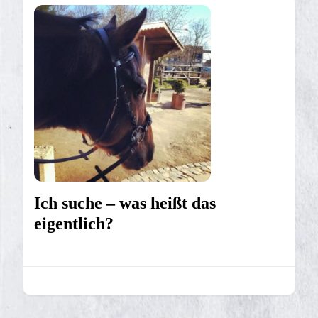
Ich suche – was heißt das
eigentlich?