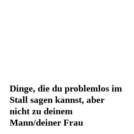
Dinge, die du problemlos im
Stall sagen kannst, aber
nicht zu deinem
Mann/deiner Frau