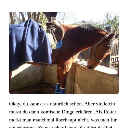
Okay, du kannst es natürlich schon. Aber vielleicht
musst du dann komische Dinge erklären. Als Reiter
merkt man manchmal überhaupt nicht, was man für
ein seltsames Zeugs daher labert. So führt das bei