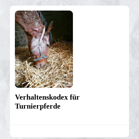
Verhaltenskodex für
Turnierpferde