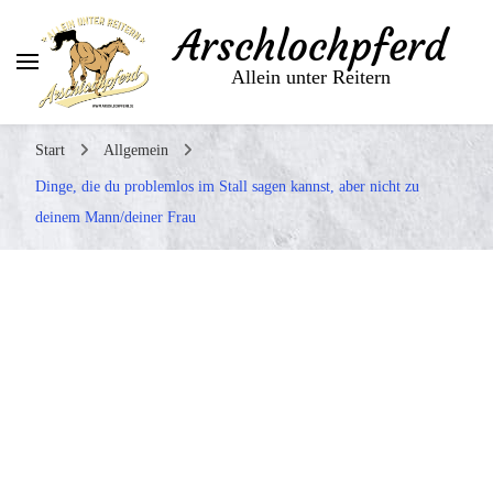
Arschlochpferd
Allein unter Reitern
Start
Allgemein
Dinge, die du problemlos im Stall sagen kannst, aber nicht zu
deinem Mann/deiner Frau