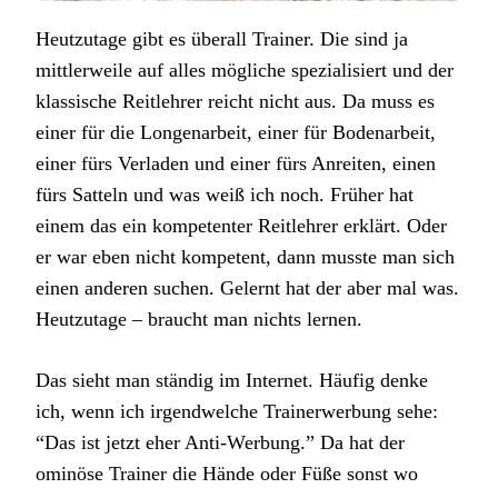
Heutzutage gibt es überall Trainer. Die sind ja
mittlerweile auf alles mögliche spezialisiert und der
klassische Reitlehrer reicht nicht aus. Da muss es
einer für die Longenarbeit, einer für Bodenarbeit,
einer fürs Verladen und einer fürs Anreiten, einen
fürs Satteln und was weiß ich noch. Früher hat
einem das ein kompetenter Reitlehrer erklärt. Oder
er war eben nicht kompetent, dann musste man sich
einen anderen suchen. Gelernt hat der aber mal was.
Heutzutage – braucht man nichts lernen.
Das sieht man ständig im Internet. Häufig denke
ich, wenn ich irgendwelche Trainerwerbung sehe:
“Das ist jetzt eher Anti-Werbung.” Da hat der
ominöse Trainer die Hände oder Füße sonst wo