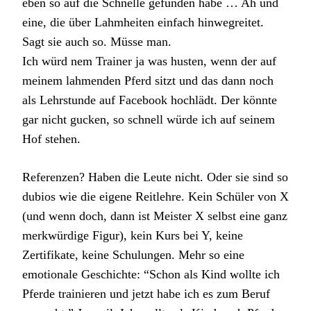
eben so auf die Schnelle gefunden habe … Ah und
eine, die über Lahmheiten einfach hinwegreitet.
Sagt sie auch so. Müsse man.
Ich würd nem Trainer ja was husten, wenn der auf
meinem lahmenden Pferd sitzt und das dann noch
als Lehrstunde auf Facebook hochlädt. Der könnte
gar nicht gucken, so schnell würde ich auf seinem
Hof stehen.
Referenzen? Haben die Leute nicht. Oder sie sind so
dubios wie die eigene Reitlehre. Kein Schüler von X
(und wenn doch, dann ist Meister X selbst eine ganz
merkwürdige Figur), kein Kurs bei Y, keine
Zertifikate, keine Schulungen. Mehr so eine
emotionale Geschichte: “Schon als Kind wollte ich
Pferde trainieren und jetzt habe ich es zum Beruf