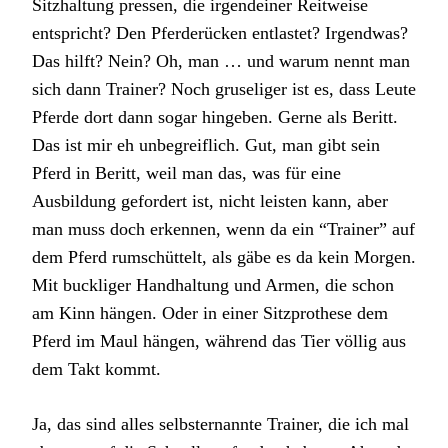
Sitzhaltung pressen, die irgendeiner Reitweise
entspricht? Den Pferderücken entlastet? Irgendwas?
Das hilft? Nein? Oh, man … und warum nennt man
sich dann Trainer? Noch gruseliger ist es, dass Leute
Pferde dort dann sogar hingeben. Gerne als Beritt.
Das ist mir eh unbegreiflich. Gut, man gibt sein
Pferd in Beritt, weil man das, was für eine
Ausbildung gefordert ist, nicht leisten kann, aber
man muss doch erkennen, wenn da ein “Trainer” auf
dem Pferd rumschüttelt, als gäbe es da kein Morgen.
Mit buckliger Handhaltung und Armen, die schon
am Kinn hängen. Oder in einer Sitzprothese dem
Pferd im Maul hängen, während das Tier völlig aus
dem Takt kommt.
Ja, das sind alles selbsternannte Trainer, die ich mal