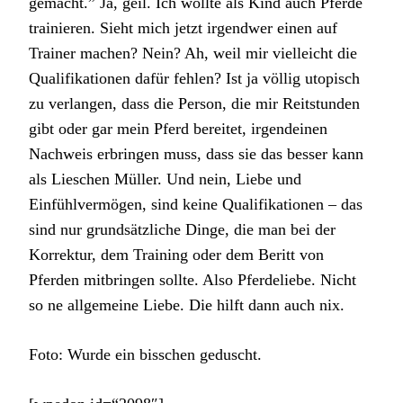
gemacht.” Ja, geil. Ich wollte als Kind auch Pferde
trainieren. Sieht mich jetzt irgendwer einen auf
Trainer machen? Nein? Ah, weil mir vielleicht die
Qualifikationen dafür fehlen? Ist ja völlig utopisch
zu verlangen, dass die Person, die mir Reitstunden
gibt oder gar mein Pferd bereitet, irgendeinen
Nachweis erbringen muss, dass sie das besser kann
als Lieschen Müller. Und nein, Liebe und
Einfühlvermögen, sind keine Qualifikationen – das
sind nur grundsätzliche Dinge, die man bei der
Korrektur, dem Training oder dem Beritt von
Pferden mitbringen sollte. Also Pferdeliebe. Nicht
so ne allgemeine Liebe. Die hilft dann auch nix.
Foto: Wurde ein bisschen geduscht.