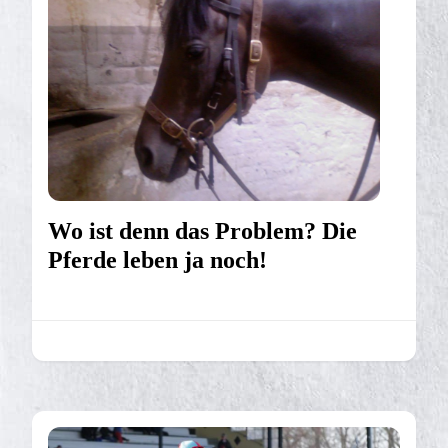
Wo ist denn das Problem? Die
Pferde leben ja noch!