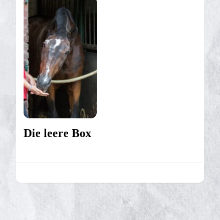
Die leere Box