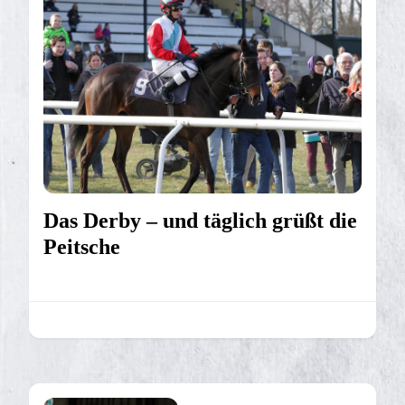
Das Derby – und täglich grüßt die
Peitsche