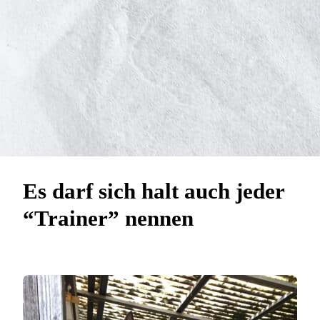
Es darf sich halt auch jeder
“Trainer” nennen