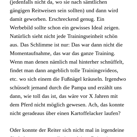
(jedenfalls nicht da, wo sie nach sämtlichen
gängigen Reitweisen sein sollten) und dann wird
damit geworben. Erschreckend genug. Ein
Werbebild sollte schon ein gewisses Ideal zeigen.
Natürlich sieht nicht jede Trainingseinheit schön
aus. Das Schlimme ist nur: Das war dann nicht die
Momentaufnahme, das war das ganze Training.
Wenn man denen nämlich mal hinterher schnüffelt,
findet man dann angeblich tolle Trainingsvideos,
etc. wo sich einem die Fußnägel kräuseln. Irgendwo
schüsselt jemand durch die Pampa und erzählt uns
dann, wie toll das ist, das wäre vor X Jahren mit
dem Pferd nicht möglich gewesen. Ach, das konnte
nicht geradeaus über einen Kartoffelacker laufen?
Oder konnte der Reiter sich nicht mal in irgendeine