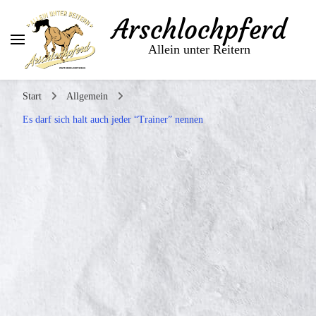
Arschlochpferd
Allein unter Reitern
Start
Allgemein
Es darf sich halt auch jeder “Trainer” nennen