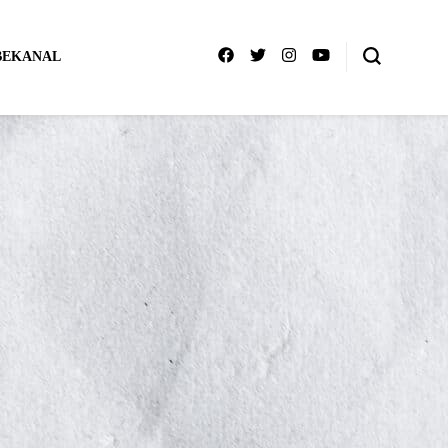
BEKANAL