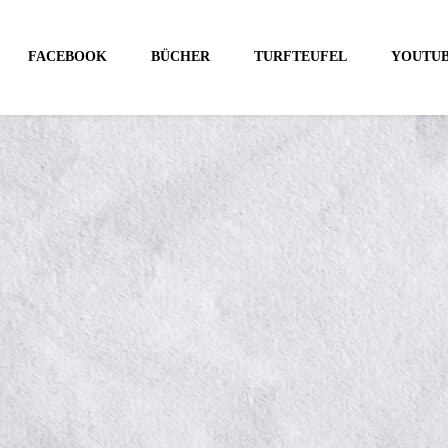
FACEBOOK
BÜCHER
TURFTEUFEL
YOUTU