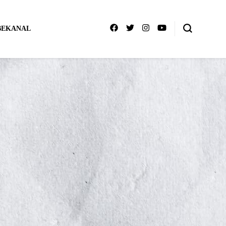
BEKANAL