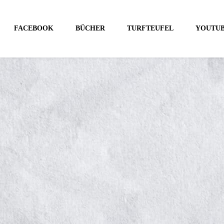
FACEBOOK
BÜCHER
TURFTEUFEL
YOUTU