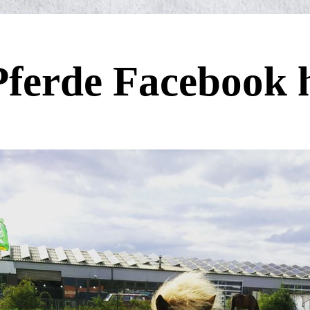
ferde Facebook 